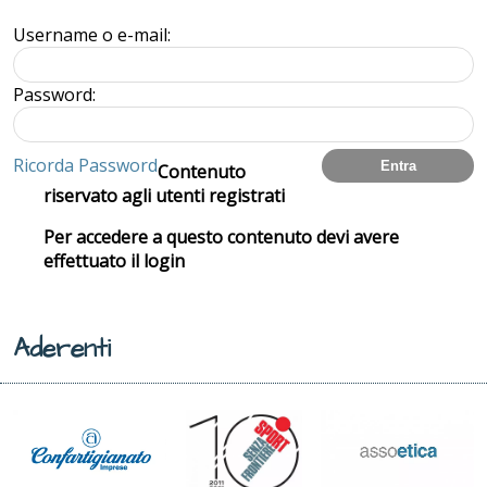
Username o e-mail:
Password:
Ricorda Password
Contenuto
riservato agli utenti registrati
Per accedere a questo contenuto devi avere
effettuato il login
Aderenti