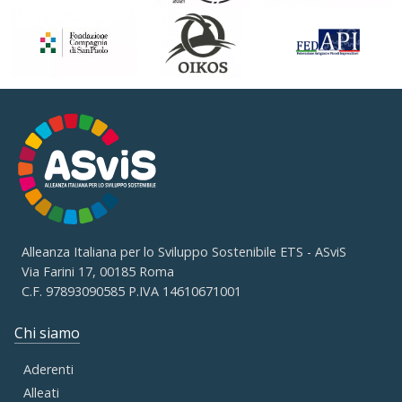
Alleanza Italiana per lo Sviluppo Sostenibile ETS - ASviS
Via Farini 17, 00185 Roma
C.F. 97893090585 P.IVA 14610671001
Chi siamo
Aderenti
Alleati