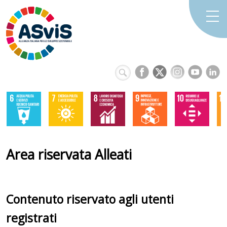
Area riservata Alleati
Contenuto riservato agli utenti
registrati