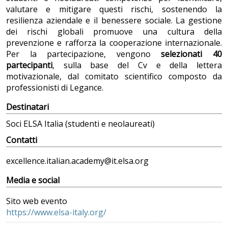
valutare e mitigare questi rischi, sostenendo la
resilienza aziendale e il benessere sociale. La gestione
dei rischi globali promuove una cultura della
prevenzione e rafforza la cooperazione internazionale.
Per la partecipazione, vengono
selezionati 40
partecipanti
, sulla base del Cv e della lettera
motivazionale, dal comitato scientifico composto da
professionisti di Legance.
Destinatari
Soci ELSA Italia (studenti e neolaureati)
Contatti
excellence.italian.academy@it.elsa.org
Media e social
Sito web evento
https://www.elsa-italy.org/