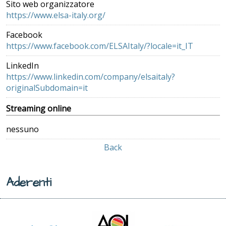
Sito web organizzatore
https://www.elsa-italy.org/
Facebook
https://www.facebook.com/ELSAItaly/?locale=it_IT
LinkedIn
https://www.linkedin.com/company/elsaitaly?
originalSubdomain=it
Streaming online
nessuno
Back
Aderenti