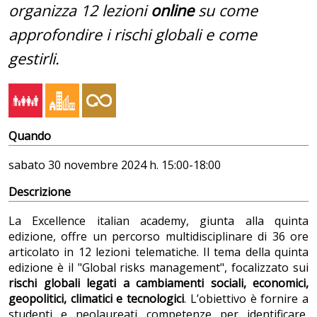
organizza 12 lezioni
online
su come
approfondire i rischi globali e come
gestirli.
Quando
sabato
30 novembre 2024 h. 15:00-18:00
Descrizione
La Excellence italian academy, giunta alla quinta
edizione, offre un percorso multidisciplinare di 36 ore
articolato in 12 lezioni telematiche. Il tema della quinta
edizione è il "Global risks management", focalizzato sui
rischi globali legati a cambiamenti sociali, economici,
geopolitici, climatici e tecnologici
. L’obiettivo è fornire a
studenti e neolaureati competenze per identificare,