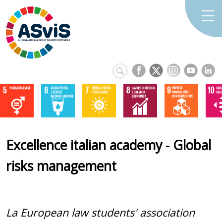
Excellence italian academy - Global
risks management
La European law students' association