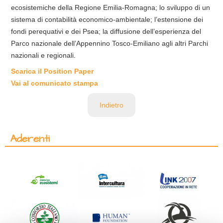
ecosistemiche della Regione Emilia-Romagna; lo sviluppo di un
sistema di contabilità economico-ambientale; l’estensione dei
fondi perequativi e dei Psea; la diffusione dell’esperienza del
Parco nazionale dell’Appennino Tosco-Emiliano agli altri Parchi
nazionali e regionali.
Scarica il Position Paper
Vai al comunicato stampa
Indietro
Aderenti