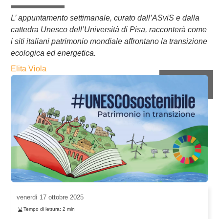
L’ appuntamento settimanale, curato dall’ASviS e dalla
cattedra Unesco dell’Università di Pisa, racconterà come
i siti italiani patrimonio mondiale affrontano la transizione
ecologica ed energetica.
Elita Viola
venerdì
17 ottobre 2025
Tempo di lettura:
2
min