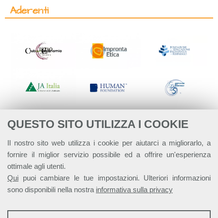
Aderenti
QUESTO SITO UTILIZZA I COOKIE
Il nostro sito web utilizza i cookie per aiutarci a migliorarlo, a
fornire il miglior servizio possibile ed a offrire un'esperienza
ottimale agli utenti.
Qui
puoi cambiare le tue impostazioni. Ulteriori informazioni
sono disponibili nella nostra
informativa sulla privacy
STATISTICHE