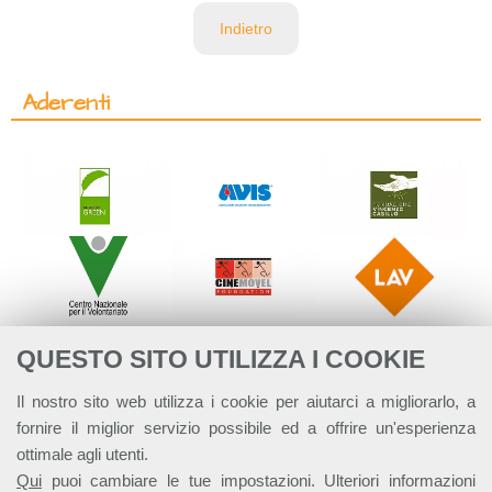
Indietro
Aderenti
QUESTO SITO UTILIZZA I COOKIE
Il nostro sito web utilizza i cookie per aiutarci a migliorarlo, a
fornire il miglior servizio possibile ed a offrire un'esperienza
ottimale agli utenti.
Qui
puoi cambiare le tue impostazioni. Ulteriori informazioni