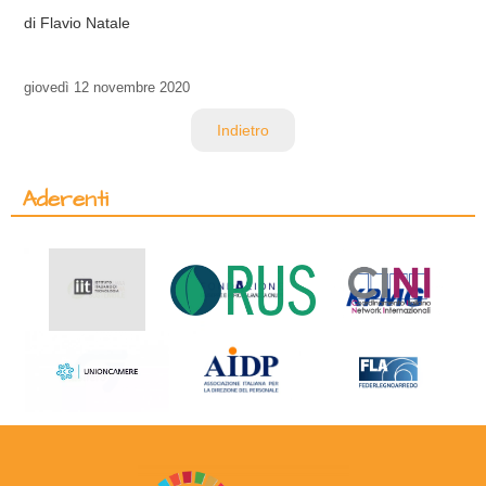
di Flavio Natale
giovedì
12 novembre 2020
Indietro
Aderenti