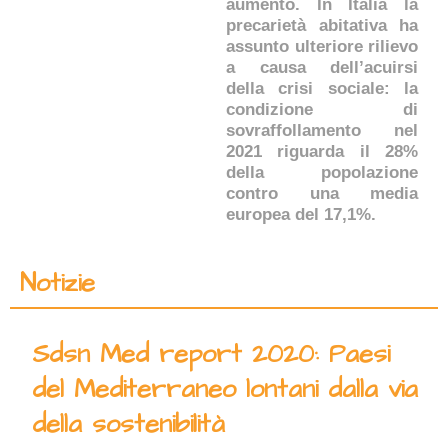
aumento. In Italia la
precarietà abitativa ha
assunto ulteriore rilievo
a causa dell’acuirsi
della crisi sociale: la
condizione di
sovraffollamento nel
2021 riguarda il 28%
della popolazione
contro una media
europea del 17,1%.
Notizie
Sdsn Med report 2020: Paesi
del Mediterraneo lontani dalla via
della sostenibilità