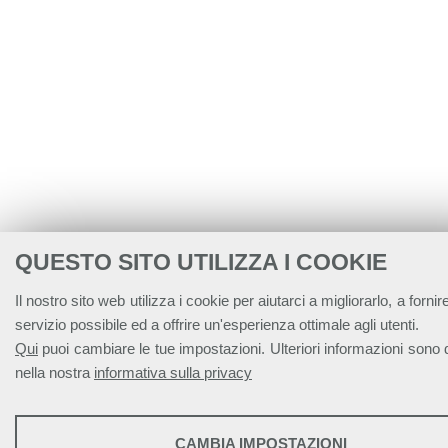
QUESTO SITO UTILIZZA I COOKIE
Il nostro sito web utilizza i cookie per aiutarci a migliorarlo, a fornire
servizio possibile ed a offrire un'esperienza ottimale agli utenti.
Qui
puoi cambiare le tue impostazioni. Ulteriori informazioni sono d
nella nostra
informativa sulla privacy
STATISTICHE
CAMBIA IMPOSTAZIONI