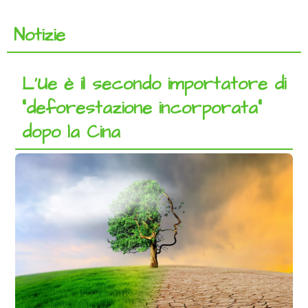
Notizie
L’Ue è il secondo importatore di
“deforestazione incorporata”
dopo la Cina