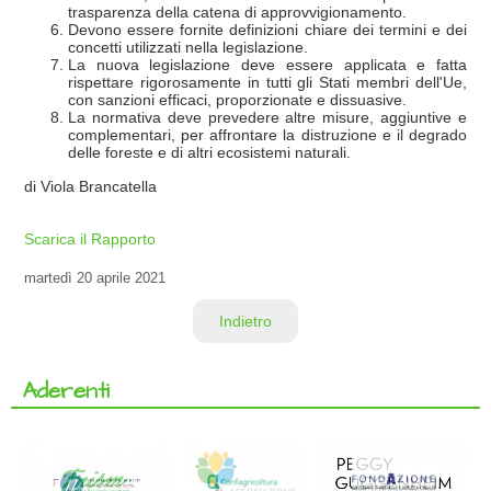
trasparenza della catena di approvvigionamento.
Devono essere fornite definizioni chiare dei termini e dei
concetti utilizzati nella legislazione.
La nuova legislazione deve essere applicata e fatta
rispettare rigorosamente in tutti gli Stati membri dell'Ue,
con sanzioni efficaci, proporzionate e dissuasive.
La normativa deve prevedere altre misure, aggiuntive e
complementari, per affrontare la distruzione e il degrado
delle foreste e di altri ecosistemi naturali.
di Viola Brancatella
Scarica il Rapporto
martedì
20 aprile 2021
Indietro
Aderenti