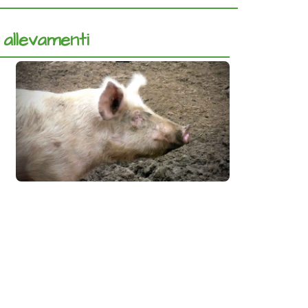
 allevamenti