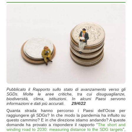
Pubblicato il Rapporto sullo stato di avanzamento verso gli
SGDs. Molte le aree critiche, tra cui disuguaglianze,
biodiversità, clima, istituzioni. In alcuni Paesi servono
informazioni e dati più accurati.
29/4/22
Quanta strada hanno percorso i Paesi dell'Ocse per
raggiungere gli SDGs? In che modo la pandemia ha influito su
questo cammino? E in che direzione stiamo andando? A queste
domande ha provato a rispondere il rapporto “
The short and
winding road to 2030: measuring distance to the SDG targets
”,