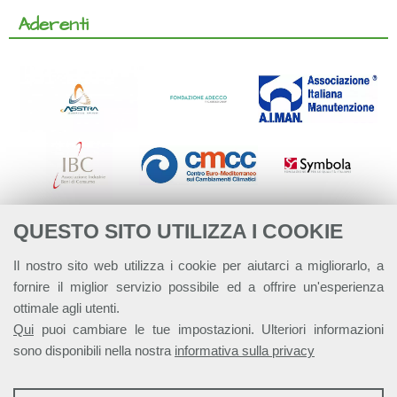
Aderenti
QUESTO SITO UTILIZZA I COOKIE
Il nostro sito web utilizza i cookie per aiutarci a migliorarlo, a
fornire il miglior servizio possibile ed a offrire un'esperienza
ottimale agli utenti.
Qui
puoi cambiare le tue impostazioni. Ulteriori informazioni
sono disponibili nella nostra
informativa sulla privacy
STATISTICHE