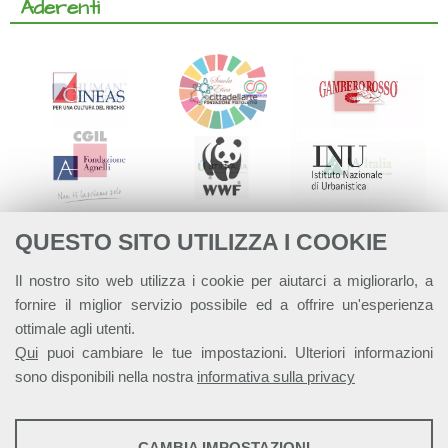
Aderenti
QUESTO SITO UTILIZZA I COOKIE
Il nostro sito web utilizza i cookie per aiutarci a migliorarlo, a
fornire il miglior servizio possibile ed a offrire un'esperienza
ottimale agli utenti.
Qui
puoi cambiare le tue impostazioni. Ulteriori informazioni
sono disponibili nella nostra
informativa sulla privacy
STATISTICHE
CAMBIA IMPOSTAZIONI