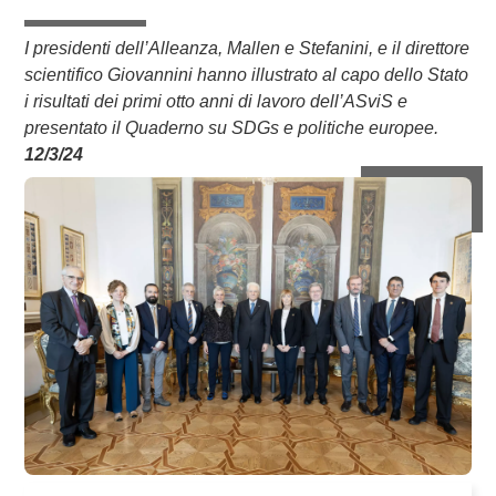
I presidenti dell’Alleanza, Mallen e Stefanini, e il direttore
scientifico Giovannini hanno illustrato al capo dello Stato
i risultati dei primi otto anni di lavoro dell’ASviS e
presentato il Quaderno su SDGs e politiche europee.
12/3/24