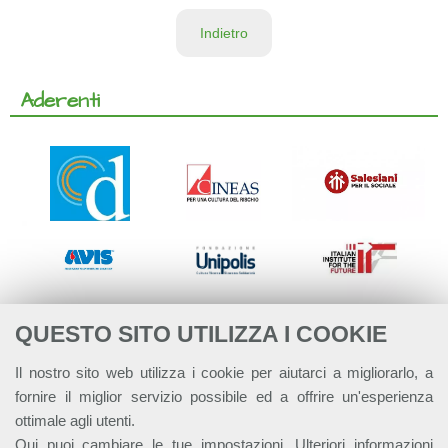
Indietro
Aderenti
QUESTO SITO UTILIZZA I COOKIE
Il nostro sito web utilizza i cookie per aiutarci a migliorarlo, a
fornire il miglior servizio possibile ed a offrire un'esperienza
ottimale agli utenti.
Qui
puoi cambiare le tue impostazioni. Ulteriori informazioni