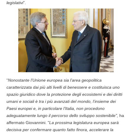
legislativi
”.
“
Nonostante l’Unione europea sia l’area geopolitica
caratterizzata dai più alti livelli di benessere e costituisca uno
spazio giuridico dove la protezione degli ecosistemi e dei diritti
umani e sociali è tra i più avanzati del mondo, l’insieme dei
Paesi europei e, in particolare l’Italia, non procedono
adeguatamente lungo il percorso dello sviluppo sostenibile",
ha
affermato Giovannini. "
La prossima legislatura europea sarà
decisiva per confermare quanto fatto finora, accelerare la