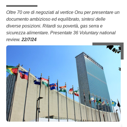
Oltre 70 ore di negoziati al vertice Onu per presentare un
documento ambizioso ed equilibrato, sintesi delle
diverse posizioni. Ritardi su povertà, gas serra e
sicurezza alimentare. Presentate 36 Voluntary national
review.
22/7/24