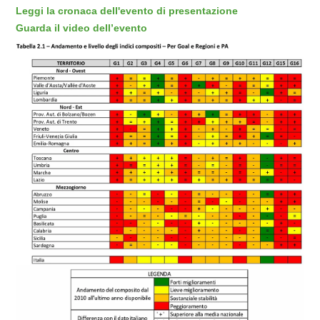
Leggi la cronaca dell'evento di presentazione
Guarda il video dell’evento