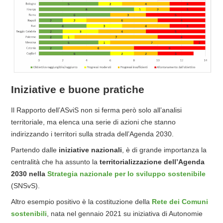
Iniziative e buone pratiche
Il Rapporto dell’ASviS non si ferma però solo all’analisi
territoriale, ma elenca una serie di azioni che stanno
indirizzando i territori sulla strada dell’Agenda 2030.
Partendo dalle
iniziative nazionali
, è di grande importanza la
centralità che ha assunto la
territorializzazione dell’Agenda
2030 nella
Strategia nazionale per lo sviluppo sostenibile
(SNSvS).
Altro esempio positivo è la costituzione della
Rete dei Comuni
sostenibili
, nata nel gennaio 2021 su iniziativa di Autonomie