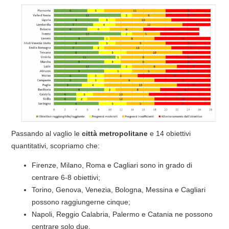
Passando al vaglio le
città metropolitane
e 14 obiettivi
quantitativi, scopriamo che:
Firenze, Milano, Roma e Cagliari sono in grado di
centrare 6-8 obiettivi;
Torino, Genova, Venezia, Bologna, Messina e Cagliari
possono raggiungerne cinque;
Napoli, Reggio Calabria, Palermo e Catania ne possono
centrare solo due.