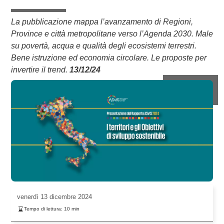
La pubblicazione mappa l’avanzamento di Regioni,
Province e città metropolitane verso l’Agenda 2030. Male
su povertà, acqua e qualità degli ecosistemi terrestri.
Bene istruzione ed economia circolare. Le proposte per
invertire il trend.
13/12/24
venerdì
13 dicembre 2024
Tempo di lettura:
10
min