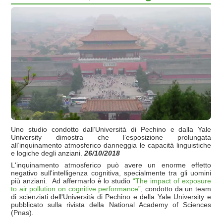
Uno studio condotto dall’Università di Pechino e dalla Yale
University dimostra che l’esposizione prolungata
all’inquinamento atmosferico danneggia le capacità linguistiche
e logiche degli anziani.
26/10/2018
L'inquinamento atmosferico può avere un enorme effetto
negativo sull'intelligenza cognitiva, specialmente tra gli uomini
più anziani. Ad affermarlo è lo studio
“The impact of exposure
to air pollution on cognitive performance”
, condotto da un team
di scienziati dell'Università di Pechino e della Yale University e
pubblicato sulla rivista della National Academy of Sciences
(Pnas).