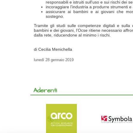
responsabili e istruiti sull'uso e sui rischi dei se
incoraggiare l’industria a produrre strumenti e c
assicurare ai bambini e ai giovani che mos
sostegno.
Tramite gli studi sulle competenze digitali e sulla
bambini e dei giovani, l’Ocse ritiene necessario affron
dalla rete, riducendone al minimo i rischi.
di Cecilia Menichella
lunedì
28 gennaio 2019
Aderenti