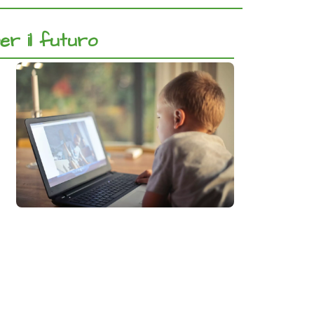
per il futuro