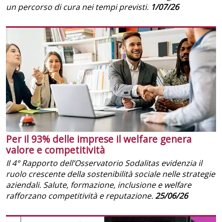
un percorso di cura nei tempi previsti.
1/07/26
Per il 93% delle imprese il welfare genera
valore e competitività
Il 4° Rapporto dell’Osservatorio Sodalitas evidenzia il
ruolo crescente della sostenibilità sociale nelle strategie
aziendali. Salute, formazione, inclusione e welfare
rafforzano competitività e reputazione.
25/06/26