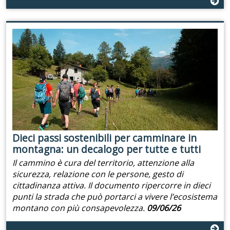
Dieci passi sostenibili per camminare in
montagna: un decalogo per tutte e tutti
Il cammino è cura del territorio, attenzione alla
sicurezza, relazione con le persone, gesto di
cittadinanza attiva. Il documento ripercorre in dieci
punti la strada che può portarci a vivere l’ecosistema
montano con più consapevolezza.
09/06/26