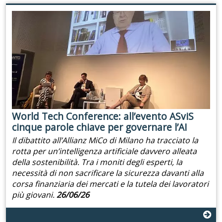
World Tech Conference: all’evento ASviS
cinque parole chiave per governare l’AI
Il dibattito all’Allianz MiCo di Milano ha tracciato la
rotta per un’intelligenza artificiale davvero alleata
della sostenibilità. Tra i moniti degli esperti, la
necessità di non sacrificare la sicurezza davanti alla
corsa finanziaria dei mercati e la tutela dei lavoratori
più giovani.
26/06/26