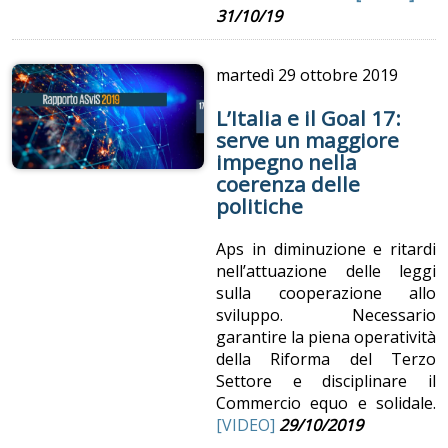
31/10/19
martedì
29 ottobre 2019
L’Italia e il Goal 17:
serve un maggiore
impegno nella
coerenza delle
politiche
Aps in diminuzione e ritardi
nell’attuazione delle leggi
sulla cooperazione allo
sviluppo. Necessario
garantire la piena operatività
della Riforma del Terzo
Settore e disciplinare il
Commercio equo e solidale.
[VIDEO]
29/10/2019