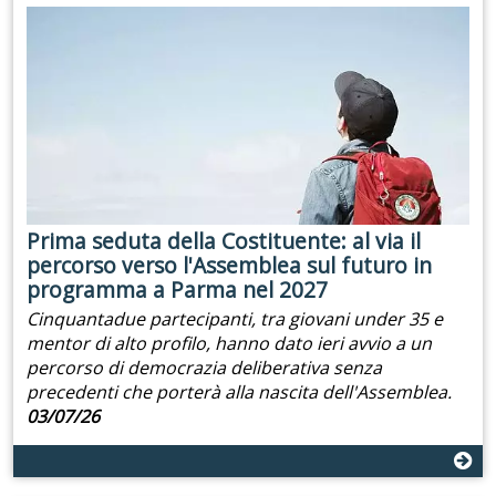
Prima seduta della Costituente: al via il
percorso verso l'Assemblea sul futuro in
programma a Parma nel 2027
Cinquantadue partecipanti, tra giovani under 35 e
mentor di alto profilo, hanno dato ieri avvio a un
percorso di democrazia deliberativa senza
precedenti che porterà alla nascita dell'Assemblea.
03/07/26