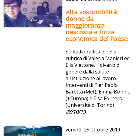
Alta sostenibilità:
donne da
maggioranza
nascosta a forza
economica del Paese
Su Radio radicale nella
rubrica di Valeria Manieri ed
Elis Viettone, il divario di
genere dalla salute
all'istruzione al lavoro.
Interventi di Pier Paolo
Baretta (Mef), Emma Bonino
(+Europa) e Elsa Fornero
(Università di Torino)
28/10/19
venerdì
25 ottobre 2019