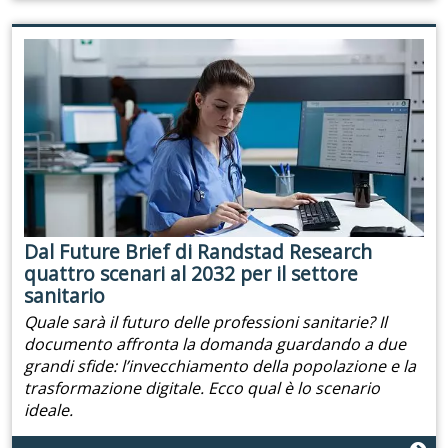
Dal Future Brief di Randstad Research
quattro scenari al 2032 per il settore
sanitario
Quale sarà il futuro delle professioni sanitarie? Il
documento affronta la domanda guardando a due
grandi sfide: l’invecchiamento della popolazione e la
trasformazione digitale. Ecco qual è lo scenario
ideale.