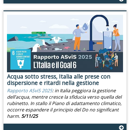
Acqua sotto stress, Italia alle prese con
dispersione e ritardi nella gestione
Rapporto ASviS 2025
: in Italia peggiora la gestione
dell’acqua, mentre cresce la sfiducia verso quella del
rubinetto. In stallo il Piano di adattamento climatico,
occorre espandere il principio del Do no significant
harm.
5/11/25