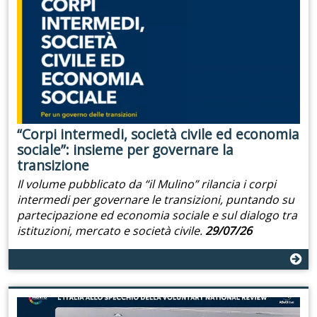
“Corpi intermedi, società civile ed economia
sociale”: insieme per governare la
transizione
Il volume pubblicato da “il Mulino” rilancia i corpi
intermedi per governare le transizioni, puntando su
partecipazione ed economia sociale e sul dialogo tra
istituzioni, mercato e società civile.
29/07/26