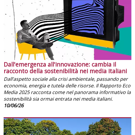
Dall'emergenza all'innovazione: cambia il
racconto della sostenibilità nei media italiani
Dall’aspetto sociale alla crisi ambientale, passando per
economia, energia e tutela delle risorse. Il Rapporto Eco
Media 2025 racconta come nel panorama informativo la
sostenibilità sia ormai entrata nei media italiani.
10/06/26