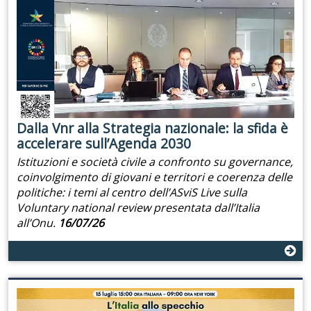
Dalla Vnr alla Strategia nazionale: la sfida è
accelerare sull’Agenda 2030
Istituzioni e società civile a confronto su governance,
coinvolgimento di giovani e territori e coerenza delle
politiche: i temi al centro dell’ASviS Live sulla
Voluntary national review presentata dall’Italia
all’Onu.
16/07/26