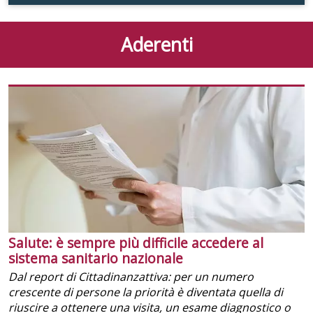
Aderenti
Salute: è sempre più difficile accedere al
sistema sanitario nazionale
Dal report di Cittadinanzattiva: per un numero
crescente di persone la priorità è diventata quella di
riuscire a ottenere una visita, un esame diagnostico o