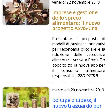
venerdì
22 novembre 2019
Imprese e gestione
dello spreco
alimentare: il nuovo
progetto ASviS-Cna
Presentate le proposte di
modelli di business innovativi
per l’economia circolare e la
riduzione delle eccedenze
alimentari. Arriva a Roma To
good to go, la nuova app per
il consumo alimentare
responsabile.
22/11/2019
mercoledì
20 novembre 2019
Da Cipe a Cipess, il
nuovo traguardo per