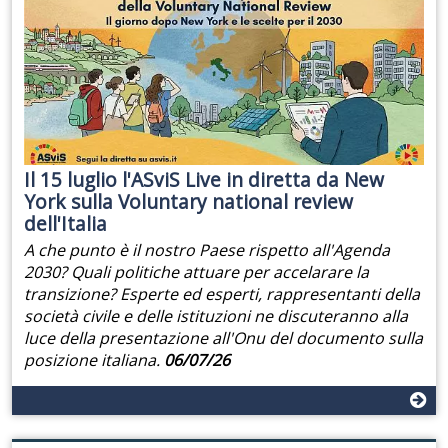
Il 15 luglio l'ASviS Live in diretta da New
York sulla Voluntary national review
dell'Italia
A che punto è il nostro Paese rispetto all'Agenda
2030? Quali politiche attuare per accelarare la
transizione? Esperte ed esperti, rappresentanti della
società civile e delle istituzioni ne discuteranno alla
luce della presentazione all'Onu del documento sulla
posizione italiana.
06/07/26