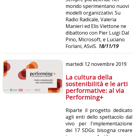
mondo sperimentano nuovi
modelli organizzativi. Su
Radio Radicale, Valeria
Manieri ed Elis Viettone ne
dibattono con Pier Luigi Dal
Pino, Microsoft, e Luciano
Forlani, ASviS.
18/11/19
martedì
12 novembre 2019
La cultura della
sostenibilità e le arti
performative: al via
Performing+
Riparte il progetto dedicato
agli enti dello spettacolo dal
vivo per l'implementazione
dei 17 SDGs: bisogna creare