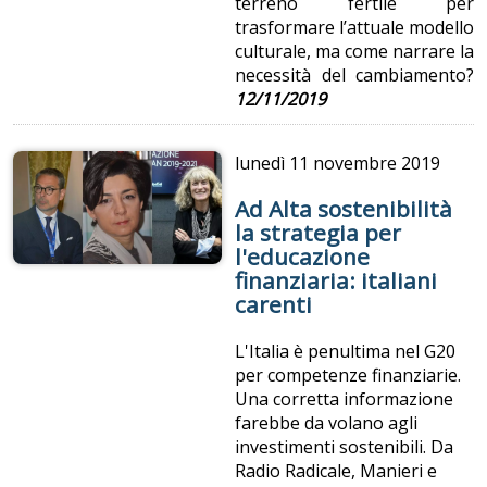
terreno fertile per
trasformare l’attuale modello
culturale, ma come narrare la
necessità del cambiamento?
12/11/2019
lunedì
11 novembre 2019
Ad Alta sostenibilità
la strategia per
l'educazione
finanziaria: italiani
carenti
L'Italia è penultima nel G20
per competenze finanziarie.
Una corretta informazione
farebbe da volano agli
investimenti sostenibili. Da
Radio Radicale, Manieri e