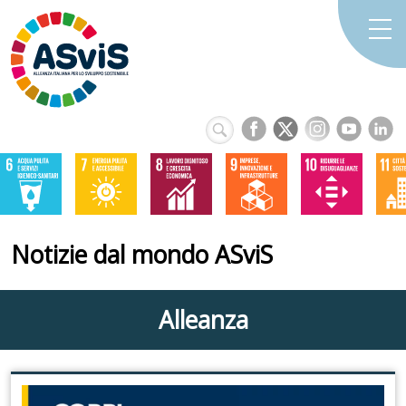
Notizie dal mondo ASviS
Alleanza