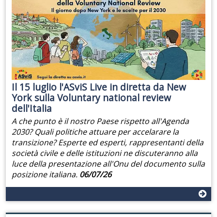
Il 15 luglio l'ASviS Live in diretta da New
York sulla Voluntary national review
dell'Italia
A che punto è il nostro Paese rispetto all'Agenda
2030? Quali politiche attuare per accelarare la
transizione? Esperte ed esperti, rappresentanti della
società civile e delle istituzioni ne discuteranno alla
luce della presentazione all'Onu del documento sulla
posizione italiana.
06/07/26