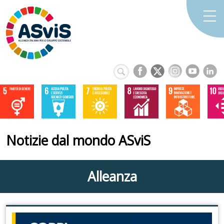
Notizie dal mondo ASviS
Alleanza