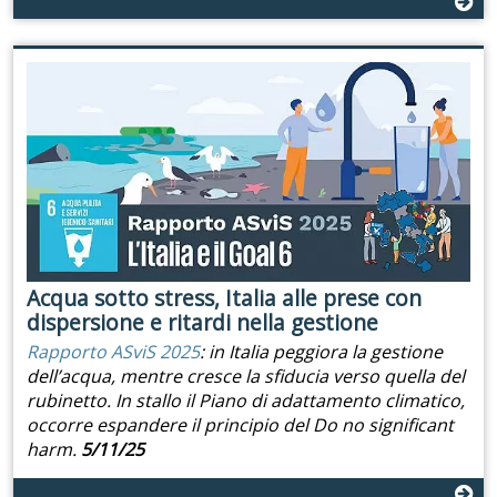
Acqua sotto stress, Italia alle prese con
dispersione e ritardi nella gestione
Rapporto ASviS 2025
: in Italia peggiora la gestione
dell’acqua, mentre cresce la sfiducia verso quella del
rubinetto. In stallo il Piano di adattamento climatico,
occorre espandere il principio del Do no significant
harm.
5/11/25