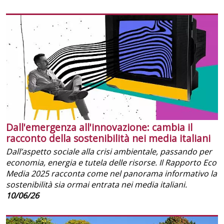
Dall'emergenza all'innovazione: cambia il
racconto della sostenibilità nei media italiani
Dall’aspetto sociale alla crisi ambientale, passando per
economia, energia e tutela delle risorse. Il Rapporto Eco
Media 2025 racconta come nel panorama informativo la
sostenibilità sia ormai entrata nei media italiani.
10/06/26