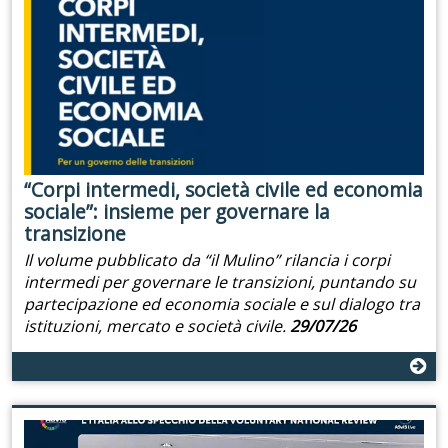
“Corpi intermedi, società civile ed economia
sociale”: insieme per governare la
transizione
Il volume pubblicato da “il Mulino” rilancia i corpi
intermedi per governare le transizioni, puntando su
partecipazione ed economia sociale e sul dialogo tra
istituzioni, mercato e società civile.
29/07/26