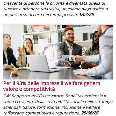
crescente di persone la priorità è diventata quella di
riuscire a ottenere una visita, un esame diagnostico o
un percorso di cura nei tempi previsti.
1/07/26
Per il 93% delle imprese il welfare genera
valore e competitività
Il 4° Rapporto dell’Osservatorio Sodalitas evidenzia il
ruolo crescente della sostenibilità sociale nelle strategie
aziendali. Salute, formazione, inclusione e welfare
rafforzano competitività e reputazione.
25/06/26