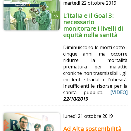
martedì
22 ottobre 2019
L’Italia e il Goal 3:
necessario
monitorare i livelli di
equità nella sanità
Diminuiscono le morti sotto i
cinque anni, ma occorre
ridurre la mortalità
prematura per malattie
croniche non trasmissibili, gli
incidenti stradali e l’obesità.
Insufficienti le risorse per la
sanità pubblica.
[VIDEO]
22/10/2019
lunedì
21 ottobre 2019
Ad Alta sostenibilità