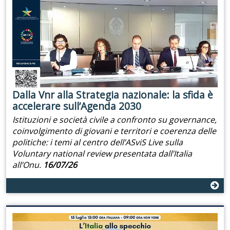
Dalla Vnr alla Strategia nazionale: la sfida è
accelerare sull’Agenda 2030
Istituzioni e società civile a confronto su governance,
coinvolgimento di giovani e territori e coerenza delle
politiche: i temi al centro dell’ASviS Live sulla
Voluntary national review presentata dall’Italia
all’Onu.
16/07/26