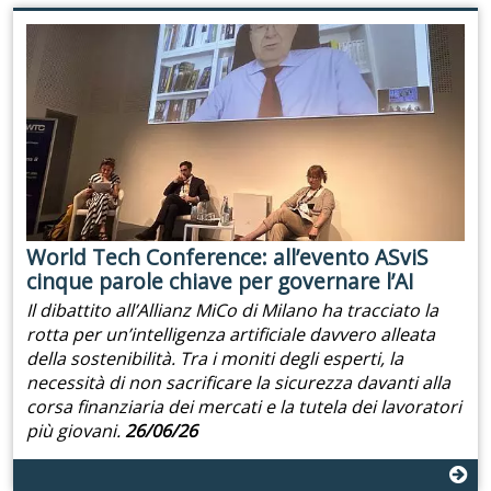
World Tech Conference: all’evento ASviS
cinque parole chiave per governare l’AI
Il dibattito all’Allianz MiCo di Milano ha tracciato la
rotta per un’intelligenza artificiale davvero alleata
della sostenibilità. Tra i moniti degli esperti, la
necessità di non sacrificare la sicurezza davanti alla
corsa finanziaria dei mercati e la tutela dei lavoratori
più giovani.
26/06/26