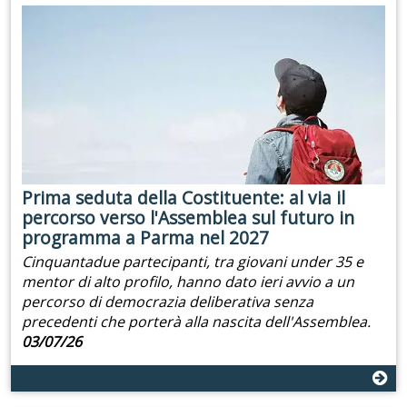
Prima seduta della Costituente: al via il
percorso verso l'Assemblea sul futuro in
programma a Parma nel 2027
Cinquantadue partecipanti, tra giovani under 35 e
mentor di alto profilo, hanno dato ieri avvio a un
percorso di democrazia deliberativa senza
precedenti che porterà alla nascita dell'Assemblea.
03/07/26