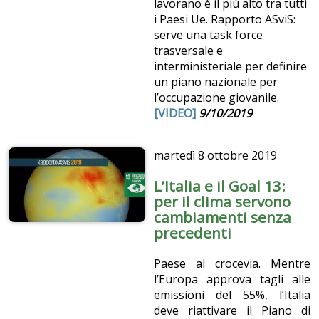
lavorano è il più alto tra tutti
i Paesi Ue. Rapporto ASviS:
serve una task force
trasversale e
interministeriale per definire
un piano nazionale per
l’occupazione giovanile.
[VIDEO]
9/10/2019
martedì
8 ottobre 2019
L’Italia e il Goal 13:
per il clima servono
cambiamenti senza
precedenti
Paese al crocevia. Mentre
l’Europa approva tagli alle
emissioni del 55%, l’Italia
deve riattivare il Piano di