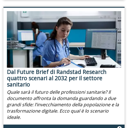
Dal Future Brief di Randstad Research
quattro scenari al 2032 per il settore
sanitario
Quale sarà il futuro delle professioni sanitarie? Il
documento affronta la domanda guardando a due
grandi sfide: l’invecchiamento della popolazione e la
trasformazione digitale. Ecco qual è lo scenario
ideale.