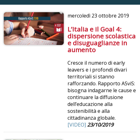
mercoledì
23 ottobre 2019
L’Italia e il Goal 4:
dispersione scolastica
e disuguaglianze in
aumento
Cresce il numero di early
leavers e i profondi divari
territoriali si stanno
rafforzando. Rapporto ASviS:
bisogna indagarne le cause e
continuare la diffusione
dell’educazione alla
sostenibilità e alla
cittadinanza globale.
[VIDEO]
23/10/2019