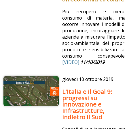
Più recupero e meno
consumo di materia, ma
occorre innovare i modelli di
produzione, incoraggiare le
aziende a misurare l’impatto
socio-ambientale dei propri
prodotti e sensibilizzare al
consumo consapevole.
[VIDEO]
11/10/2019
giovedì
10 ottobre 2019
L'Italia e il Goal 9:
progressi su
innovazione e
infrastrutture,
indietro il Sud