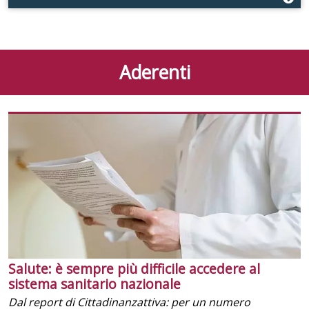
Aderenti
Salute: è sempre più difficile accedere al
sistema sanitario nazionale
Dal report di Cittadinanzattiva: per un numero