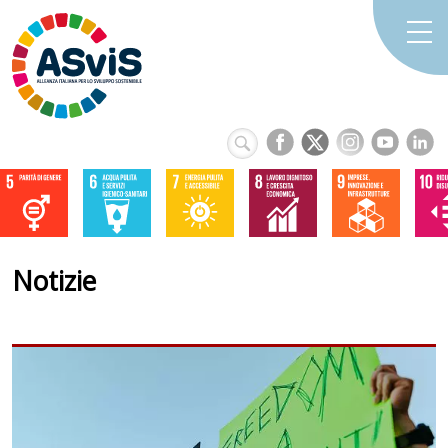
Notizie