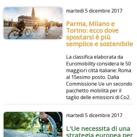
martedì
5 dicembre 2017
Parma, Milano e
Torino: ecco dove
spostarsi è più
semplice e sostenibile
La classifica elaborata da
Euromobility considera le 50
maggiori città italiane: Roma
al 15esimo posto. Dalla
Commissione Ue un secondo
pacchetto mobilità per il
taglio delle emissioni di Co2.
martedì
5 dicembre 2017
L'Ue necessita di una
strategia europea per