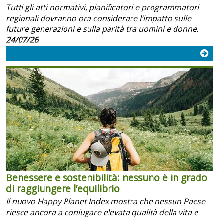
Tutti gli atti normativi, pianificatori e programmatori
regionali dovranno ora considerare l’impatto sulle
future generazioni e sulla parità tra uomini e donne.
24/07/26
Benessere e sostenibilità: nessuno è in grado
di raggiungere l’equilibrio
Il nuovo Happy Planet Index mostra che nessun Paese
riesce ancora a coniugare elevata qualità della vita e