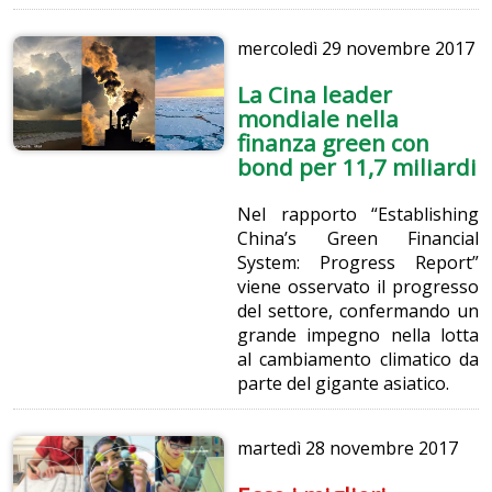
mercoledì
29 novembre 2017
La Cina leader
mondiale nella
finanza green con
bond per 11,7 miliardi
Nel rapporto “Establishing
China’s Green Financial
System: Progress Report”
viene osservato il progresso
del settore, confermando un
grande impegno nella lotta
al cambiamento climatico da
parte del gigante asiatico.
martedì
28 novembre 2017