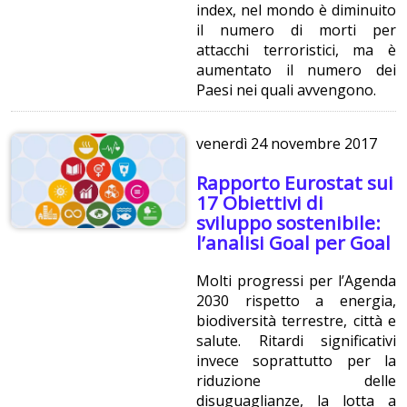
index, nel mondo è diminuito
il numero di morti per
attacchi terroristici, ma è
aumentato il numero dei
Paesi nei quali avvengono.
venerdì
24 novembre 2017
Rapporto Eurostat sui
17 Obiettivi di
sviluppo sostenibile:
l’analisi Goal per Goal
Molti progressi per l’Agenda
2030 rispetto a energia,
biodiversità terrestre, città e
salute. Ritardi significativi
invece soprattutto per la
riduzione delle
disuguaglianze, la lotta a