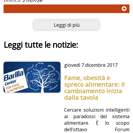
politica.
21/07/26
Leggi di più
Leggi tutte le notizie:
giovedì
7 dicembre 2017
Fame, obesità e
spreco alimentare: il
cambiamento inizia
dalla tavola
Cercare soluzioni intelligenti
ai paradossi del sistema
alimentare. È lo scopo
dell’ottavo Forum