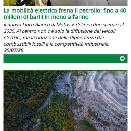
La mobilità elettrica frena il petrolio: fino a 40
milioni di barili in meno all’anno
Il nuovo Libro Bianco di Motus-E delinea due scenari al
2035. Al centro non c'è solo la diffusione dei veicoli
elettrici, ma la riduzione della dipendenza dai
combustibili fossili e la competitività industriale.
30/07/26