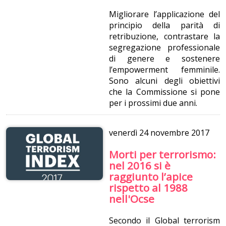
Migliorare l’applicazione del
principio della parità di
retribuzione, contrastare la
segregazione professionale
di genere e sostenere
l’empowerment femminile.
Sono alcuni degli obiettivi
che la Commissione si pone
per i prossimi due anni.
venerdì
24 novembre 2017
Morti per terrorismo:
nel 2016 si è
raggiunto l’apice
rispetto al 1988
nell'Ocse
Secondo il Global terrorism