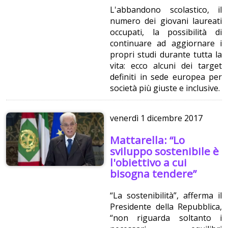
L'abbandono scolastico, il
numero dei giovani laureati
occupati, la possibilità di
continuare ad aggiornare i
propri studi durante tutta la
vita: ecco alcuni dei target
definiti in sede europea per
società più giuste e inclusive.
venerdì
1 dicembre 2017
Mattarella: “Lo
sviluppo sostenibile è
l'obiettivo a cui
bisogna tendere”
“La sostenibilità”, afferma il
Presidente della Repubblica,
“non riguarda soltanto i