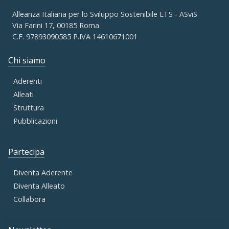
Alleanza Italiana per lo Sviluppo Sostenibile ETS - ASviS
Via Farini 17, 00185 Roma
C.F. 97893090585 P.IVA 14610671001
Chi siamo
Aderenti
Alleati
Struttura
Pubblicazioni
Partecipa
Diventa Aderente
Diventa Alleato
Collabora