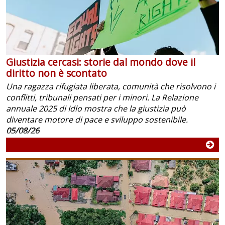
Giustizia cercasi: storie dal mondo dove il
diritto non è scontato
Una ragazza rifugiata liberata, comunità che risolvono i
conflitti, tribunali pensati per i minori. La Relazione
annuale 2025 di Idlo mostra che la giustizia può
diventare motore di pace e sviluppo sostenibile.
05/08/26