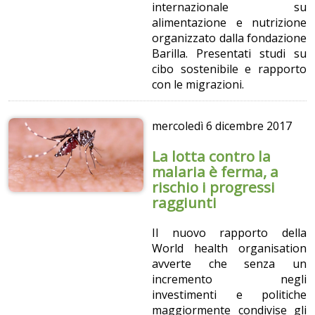
internazionale su
alimentazione e nutrizione
organizzato dalla fondazione
Barilla. Presentati studi su
cibo sostenibile e rapporto
con le migrazioni.
mercoledì
6 dicembre 2017
La lotta contro la
malaria è ferma, a
rischio i progressi
raggiunti
Il nuovo rapporto della
World health organisation
avverte che senza un
incremento negli
investimenti e politiche
maggiormente condivise gli