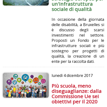
un'infrastruttura
sociale di qualità
In occasione della giornata
delle disabilità, a Bruxelles si
è discusso degli scarsi
investimenti nel settore.
Proposti un Fondo per le
infrastrutture sociali e più
sostegno per progetti di
qualità, la creazione di un
ente per la raccolta dati.
lunedì
4 dicembre 2017
Più scuola, meno
diseguaglianze: dalla
Commissione Ue sei
obiettivi per il 2020