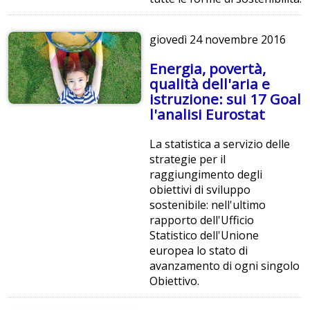
giovedì
24 novembre 2016
Energia, povertà,
qualità dell'aria e
istruzione: sui 17 Goal
l'analisi Eurostat
La statistica a servizio delle
strategie per il
raggiungimento degli
obiettivi di sviluppo
sostenibile: nell'ultimo
rapporto dell'Ufficio
Statistico dell'Unione
europea lo stato di
avanzamento di ogni singolo
Obiettivo.