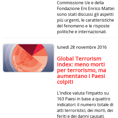
Commissione Ue e della
Fondazione Eni Enrico Mattei
sono stati discussi gli aspetti
più urgenti, le caratteristiche
del fenomeno e le risposte
politiche e internazionali.
lunedì
28 novembre 2016
Global Terrorism
Index: meno morti
per terrorismo, ma
aumentano i Paesi
colpiti
L’indice valuta l’impatto su
163 Paesi in base a quattro
indicatori: il numero totale di
atti terroristici, dei morti, dei
feriti e dei danni causati.