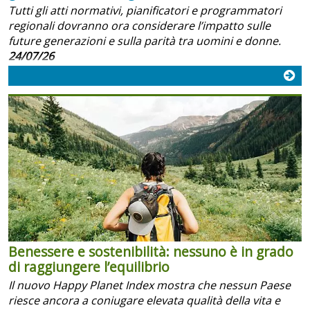
Tutti gli atti normativi, pianificatori e programmatori
regionali dovranno ora considerare l’impatto sulle
future generazioni e sulla parità tra uomini e donne.
24/07/26
Benessere e sostenibilità: nessuno è in grado
di raggiungere l’equilibrio
Il nuovo Happy Planet Index mostra che nessun Paese
riesce ancora a coniugare elevata qualità della vita e