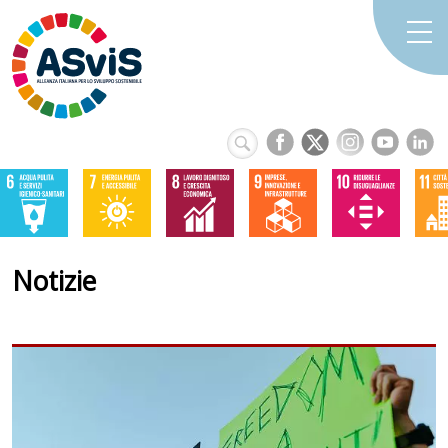
Notizie