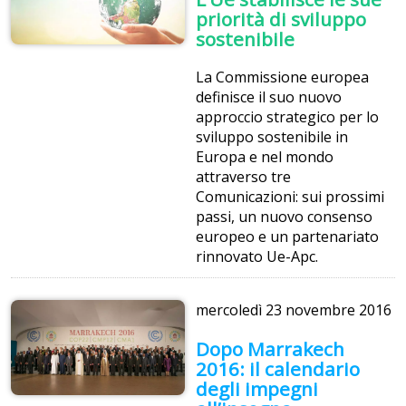
priorità di sviluppo
sostenibile
La Commissione europea
definisce il suo nuovo
approccio strategico per lo
sviluppo sostenibile in
Europa e nel mondo
attraverso tre
Comunicazioni: sui prossimi
passi, un nuovo consenso
europeo e un partenariato
rinnovato Ue-Apc.
mercoledì
23 novembre 2016
Dopo Marrakech
2016: il calendario
degli impegni