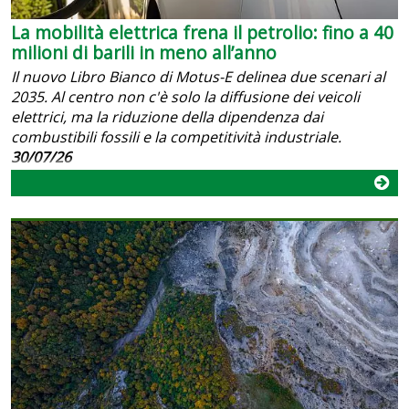
La mobilità elettrica frena il petrolio: fino a 40
milioni di barili in meno all’anno
Il nuovo Libro Bianco di Motus-E delinea due scenari al
2035. Al centro non c'è solo la diffusione dei veicoli
elettrici, ma la riduzione della dipendenza dai
combustibili fossili e la competitività industriale.
30/07/26