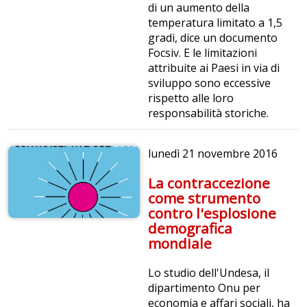
di un aumento della
temperatura limitato a 1,5
gradi, dice un documento
Focsiv. E le limitazioni
attribuite ai Paesi in via di
sviluppo sono eccessive
rispetto alle loro
responsabilità storiche.
lunedì
21 novembre 2016
La contraccezione
come strumento
contro l'esplosione
demografica
mondiale
Lo studio dell'Undesa, il
dipartimento Onu per
economia e affari sociali, ha