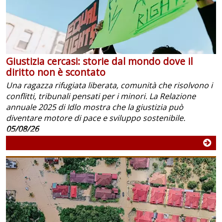
Giustizia cercasi: storie dal mondo dove il
diritto non è scontato
Una ragazza rifugiata liberata, comunità che risolvono i
conflitti, tribunali pensati per i minori. La Relazione
annuale 2025 di Idlo mostra che la giustizia può
diventare motore di pace e sviluppo sostenibile.
05/08/26