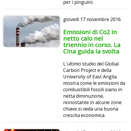
per i pinguini.
giovedì
17 novembre 2016
Emissioni di Co2 in
netto calo nel
triennio in corso. La
Cina guida la svolta
L'ultimo studio del Global
Carbon Project e della
University of East Anglia
mostra come le emissioni da
combustibili fossili siano in
netta diminuzione,
nonostante in alcune zone
chiave si veda una buona
crescita economica.