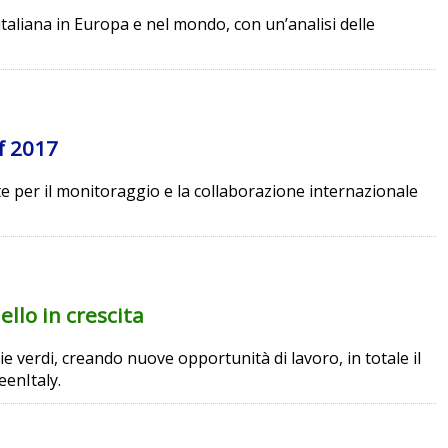
taliana in Europa e nel mondo, con un’analisi delle
f 2017
ite per il monitoraggio e la collaborazione internazionale
ello in crescita
 verdi, creando nuove opportunità di lavoro, in totale il
eenItaly.