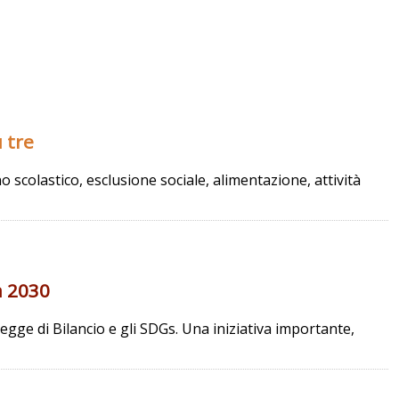
u tre
 scolastico, esclusione sociale, alimentazione, attività
a 2030
egge di Bilancio e gli SDGs. Una iniziativa importante,