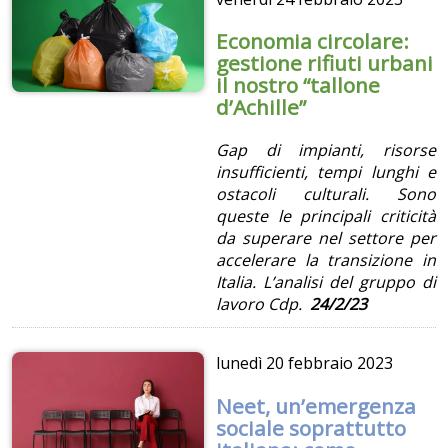
Economia circolare:
gestione rifiuti urbani
il nostro “tallone
d’Achille”
Gap di impianti, risorse
insufficienti, tempi lunghi e
ostacoli culturali. Sono
queste le principali criticità
da superare nel settore per
accelerare la transizione in
Italia. L’analisi del gruppo di
lavoro Cdp.
24/2/23
lunedì
20 febbraio 2023
Neet, un’emergenza
sociale soprattutto