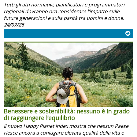
Tutti gli atti normativi, pianificatori e programmatori
regionali dovranno ora considerare l’impatto sulle
future generazioni e sulla parità tra uomini e donne.
24/07/26
Benessere e sostenibilità: nessuno è in grado
di raggiungere l’equilibrio
Il nuovo Happy Planet Index mostra che nessun Paese
riesce ancora a coniugare elevata qualità della vita e