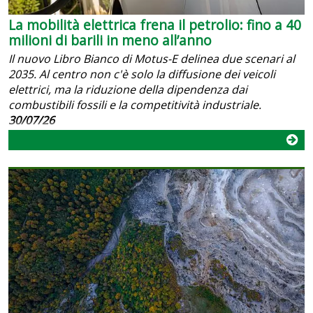
La mobilità elettrica frena il petrolio: fino a 40
milioni di barili in meno all’anno
Il nuovo Libro Bianco di Motus-E delinea due scenari al
2035. Al centro non c'è solo la diffusione dei veicoli
elettrici, ma la riduzione della dipendenza dai
combustibili fossili e la competitività industriale.
30/07/26