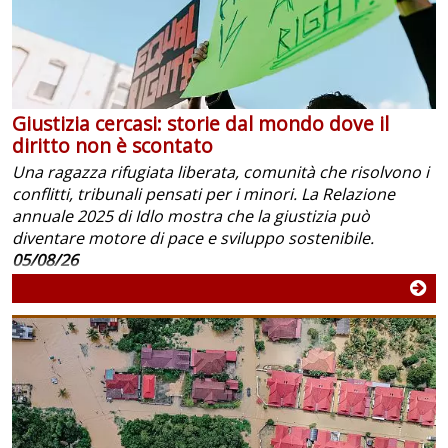
Giustizia cercasi: storie dal mondo dove il
diritto non è scontato
Una ragazza rifugiata liberata, comunità che risolvono i
conflitti, tribunali pensati per i minori. La Relazione
annuale 2025 di Idlo mostra che la giustizia può
diventare motore di pace e sviluppo sostenibile.
05/08/26