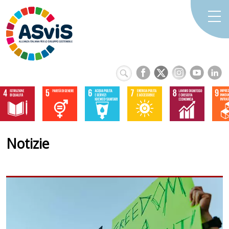
Notizie