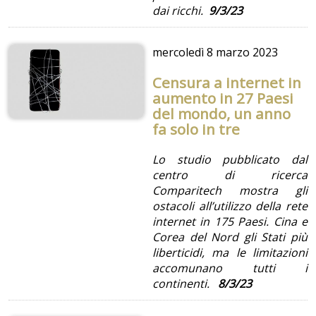
dai ricchi.
9/3/23
mercoledì
8 marzo 2023
Censura a internet in
aumento in 27 Paesi
del mondo, un anno
fa solo in tre
Lo studio pubblicato dal
centro di ricerca
Comparitech mostra gli
ostacoli all’utilizzo della rete
internet in 175 Paesi. Cina e
Corea del Nord gli Stati più
liberticidi, ma le limitazioni
accomunano tutti i
continenti.
8/3/23