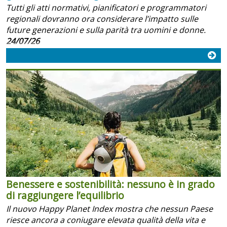
Tutti gli atti normativi, pianificatori e programmatori
regionali dovranno ora considerare l’impatto sulle
future generazioni e sulla parità tra uomini e donne.
24/07/26
Benessere e sostenibilità: nessuno è in grado
di raggiungere l’equilibrio
Il nuovo Happy Planet Index mostra che nessun Paese
riesce ancora a coniugare elevata qualità della vita e