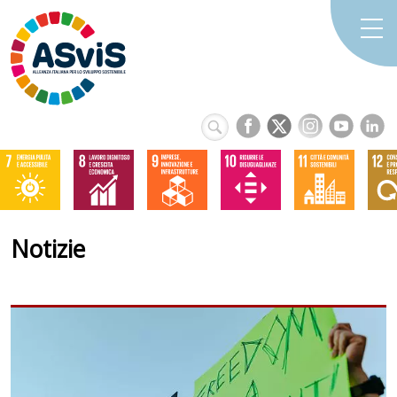
Notizie