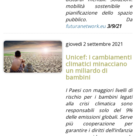
mobilità sostenibile e
pianificazione dello spazio
pubblico. Da
futuranetwork.eu
3/9/21
giovedì
2 settembre 2021
Unicef: i cambiamenti
climatici minacciano
un miliardo di
bambini
I Paesi con maggiori livelli di
rischio per i bambini legati
alla crisi climatica sono
responsabili solo del 9%
delle emissioni globali. Serve
più cooperazione per
garantire i diritti dell’infanzia