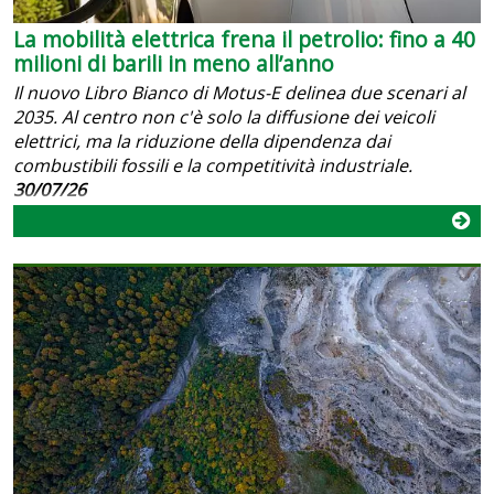
La mobilità elettrica frena il petrolio: fino a 40
milioni di barili in meno all’anno
Il nuovo Libro Bianco di Motus-E delinea due scenari al
2035. Al centro non c'è solo la diffusione dei veicoli
elettrici, ma la riduzione della dipendenza dai
combustibili fossili e la competitività industriale.
30/07/26