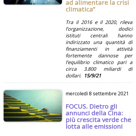
ad alimentare la crisi
climatica”
Tra il 2016 e il 2020, rileva
l’organizzazione, dodici
istituti centrali hanno
indirizzato una quantità di
finanziamenti in attività
fortemente dannose per
l’equilibrio climatico pari a
circa 3.800 miliardi di
dollari.
15/9/21
mercoledì
8 settembre 2021
FOCUS. Dietro gli
annunci della Cina:
più crescita verde che
lotta alle emissioni