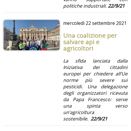
politiche industriali.
22/9/21
mercoledì
22 settembre 2021
Una coalizione per
salvare api e
agricoltori
La sfida lanciata dalla
Iniziativa dei cittadini
europei per chiedere all’Ue
norme più severe sui
pesticidi. Una delegazione
degli organizzatori ricevuta
da Papa Francesco: serve
una spinta verso
un’agricoltura
sostenibile.
22/9/21