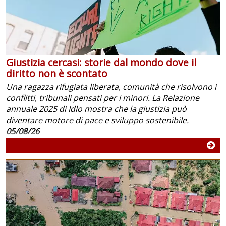
Giustizia cercasi: storie dal mondo dove il
diritto non è scontato
Una ragazza rifugiata liberata, comunità che risolvono i
conflitti, tribunali pensati per i minori. La Relazione
annuale 2025 di Idlo mostra che la giustizia può
diventare motore di pace e sviluppo sostenibile.
05/08/26