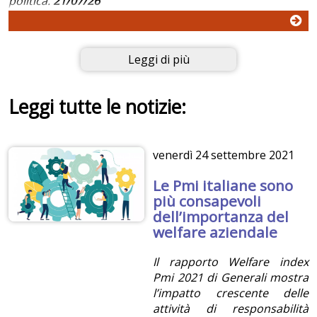
politica.
21/07/26
Leggi di più
Leggi tutte le notizie:
venerdì
24 settembre 2021
Le Pmi italiane sono
più consapevoli
dell’importanza del
welfare aziendale
Il rapporto Welfare index
Pmi 2021 di Generali mostra
l’impatto crescente delle
attività di responsabilità