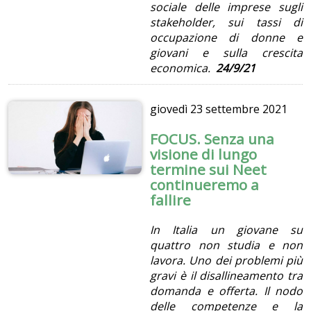
sociale delle imprese sugli
stakeholder, sui tassi di
occupazione di donne e
giovani e sulla crescita
economica.
24/9/21
giovedì
23 settembre 2021
FOCUS. Senza una
visione di lungo
termine sui Neet
continueremo a
fallire
In Italia un giovane su
quattro non studia e non
lavora. Uno dei problemi più
gravi è il disallineamento tra
domanda e offerta. Il nodo
delle competenze e la