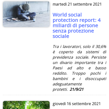
martedì
21 settembre 2021
World social
protection report: 4
miliardi di persone
senza protezione
sociale
Tra i lavoratori, solo il 30,6%
è coperto da sistemi di
previdenza sociale. Persiste
un divario importante tra i
Paesi ad alto e basso
reddito. Troppo pochi i
bambini e i disoccupati
adeguatamente
protetti.
21/9/21
giovedì
16 settembre 2021