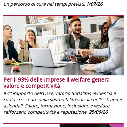
un percorso di cura nei tempi previsti.
1/07/26
Per il 93% delle imprese il welfare genera
valore e competitività
Il 4° Rapporto dell’Osservatorio Sodalitas evidenzia il
ruolo crescente della sostenibilità sociale nelle strategie
aziendali. Salute, formazione, inclusione e welfare
rafforzano competitività e reputazione.
25/06/26