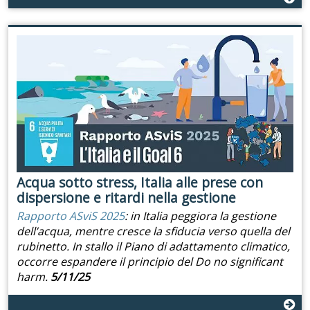
Acqua sotto stress, Italia alle prese con
dispersione e ritardi nella gestione
Rapporto ASviS 2025
: in Italia peggiora la gestione
dell’acqua, mentre cresce la sfiducia verso quella del
rubinetto. In stallo il Piano di adattamento climatico,
occorre espandere il principio del Do no significant
harm.
5/11/25