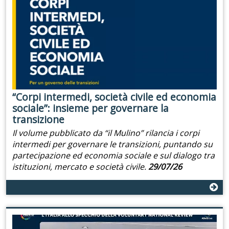
“Corpi intermedi, società civile ed economia
sociale”: insieme per governare la
transizione
Il volume pubblicato da “il Mulino” rilancia i corpi
intermedi per governare le transizioni, puntando su
partecipazione ed economia sociale e sul dialogo tra
istituzioni, mercato e società civile.
29/07/26