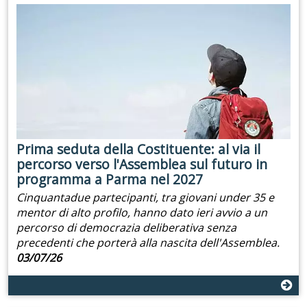
Prima seduta della Costituente: al via il
percorso verso l'Assemblea sul futuro in
programma a Parma nel 2027
Cinquantadue partecipanti, tra giovani under 35 e
mentor di alto profilo, hanno dato ieri avvio a un
percorso di democrazia deliberativa senza
precedenti che porterà alla nascita dell'Assemblea.
03/07/26