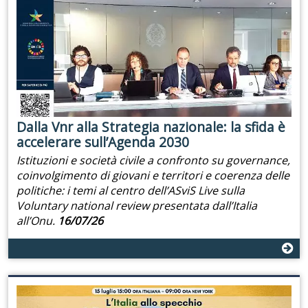
Dalla Vnr alla Strategia nazionale: la sfida è
accelerare sull’Agenda 2030
Istituzioni e società civile a confronto su governance,
coinvolgimento di giovani e territori e coerenza delle
politiche: i temi al centro dell’ASviS Live sulla
Voluntary national review presentata dall’Italia
all’Onu.
16/07/26