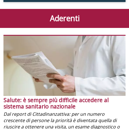
Aderenti
Salute: è sempre più difficile accedere al
sistema sanitario nazionale
Dal report di Cittadinanzattiva: per un numero
crescente di persone la priorità è diventata quella di
riuscire a ottenere una visita, un esame diagnostico o