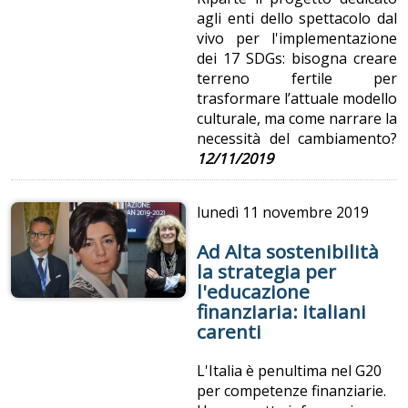
agli enti dello spettacolo dal
vivo per l'implementazione
dei 17 SDGs: bisogna creare
terreno fertile per
trasformare l’attuale modello
culturale, ma come narrare la
necessità del cambiamento?
12/11/2019
lunedì
11 novembre 2019
Ad Alta sostenibilità
la strategia per
l'educazione
finanziaria: italiani
carenti
L'Italia è penultima nel G20
per competenze finanziarie.