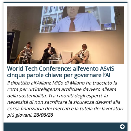
World Tech Conference: all’evento ASviS
cinque parole chiave per governare l’AI
Il dibattito all’Allianz MiCo di Milano ha tracciato la
rotta per un’intelligenza artificiale davvero alleata
della sostenibilità. Tra i moniti degli esperti, la
necessità di non sacrificare la sicurezza davanti alla
corsa finanziaria dei mercati e la tutela dei lavoratori
più giovani.
26/06/26