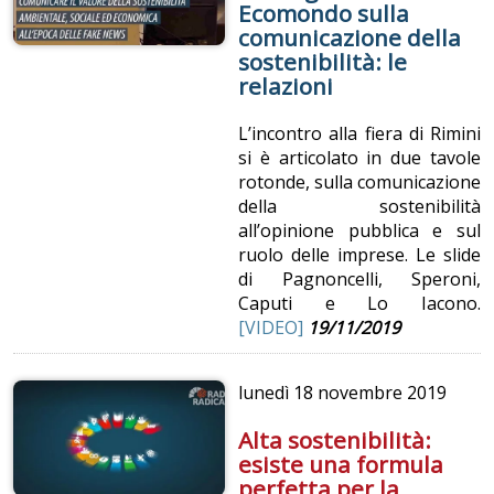
Ecomondo sulla
comunicazione della
sostenibilità: le
relazioni
L’incontro alla fiera di Rimini
si è articolato in due tavole
rotonde, sulla comunicazione
della sostenibilità
all’opinione pubblica e sul
ruolo delle imprese. Le slide
di Pagnoncelli, Speroni,
Caputi e Lo Iacono.
[VIDEO]
19/11/2019
lunedì
18 novembre 2019
Alta sostenibilità:
esiste una formula
perfetta per la