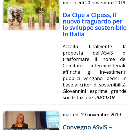
mercoledì
20 novembre 2019
Da Cipe a Cipess, il
nuovo traguardo per
lo sviluppo sostenibile
in Italia
Accolta finalmente la
proposta dell’ASviS di
trasformare il nome del
Comitato interministeriale
affinché gli investimenti
pubblici vengano decisi in
base ai criteri di sostenibilità.
Giovannini esprime grande
soddisfazione.
20/11/19
martedì
19 novembre 2019
Convegno ASviS –