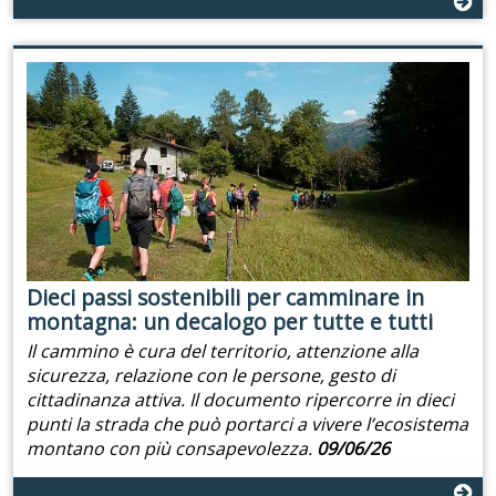
Dieci passi sostenibili per camminare in
montagna: un decalogo per tutte e tutti
Il cammino è cura del territorio, attenzione alla
sicurezza, relazione con le persone, gesto di
cittadinanza attiva. Il documento ripercorre in dieci
punti la strada che può portarci a vivere l’ecosistema
montano con più consapevolezza.
09/06/26