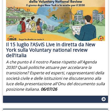
Il 15 luglio l'ASviS Live in diretta da New
York sulla Voluntary national review
dell'Italia
A che punto è il nostro Paese rispetto all'Agenda
2030? Quali politiche attuare per accelarare la
transizione? Esperte ed esperti, rappresentanti della
società civile e delle istituzioni ne discuteranno alla
luce della presentazione all'Onu del documento sulla
posizione italiana.
06/07/26