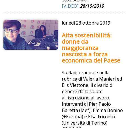
[VIDEO]
28/10/2019
lunedì
28 ottobre 2019
Alta sostenibilità:
donne da
maggioranza
nascosta a forza
economica del Paese
Su Radio radicale nella
rubrica di Valeria Manieri ed
Elis Viettone, il divario di
genere dalla salute
all'istruzione al lavoro.
Interventi di Pier Paolo
Baretta (Mef), Emma Bonino
(+Europa) e Elsa Fornero
(Università di Torino)