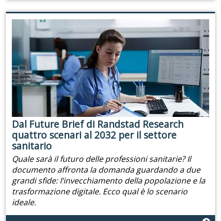
Dal Future Brief di Randstad Research
quattro scenari al 2032 per il settore
sanitario
Quale sarà il futuro delle professioni sanitarie? Il
documento affronta la domanda guardando a due
grandi sfide: l’invecchiamento della popolazione e la
trasformazione digitale. Ecco qual è lo scenario
ideale.