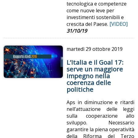
tecnologica e competenze
come nuove leve per
investimenti sostenibili e
crescita del Paese.
[VIDEO]
31/10/19
martedì
29 ottobre 2019
L’Italia e il Goal 17:
serve un maggiore
impegno nella
coerenza delle
politiche
Aps in diminuzione e ritardi
nell’attuazione delle leggi
sulla cooperazione allo
sviluppo. Necessario
garantire la piena operatività
della Riforma del Terzo