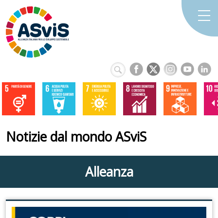
Notizie dal mondo ASviS
Alleanza