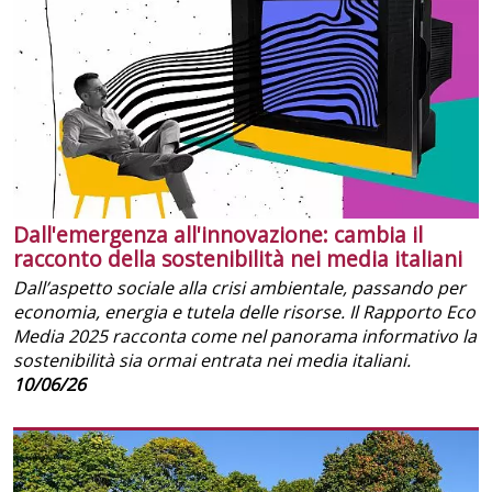
Dall'emergenza all'innovazione: cambia il
racconto della sostenibilità nei media italiani
Dall’aspetto sociale alla crisi ambientale, passando per
economia, energia e tutela delle risorse. Il Rapporto Eco
Media 2025 racconta come nel panorama informativo la
sostenibilità sia ormai entrata nei media italiani.
10/06/26