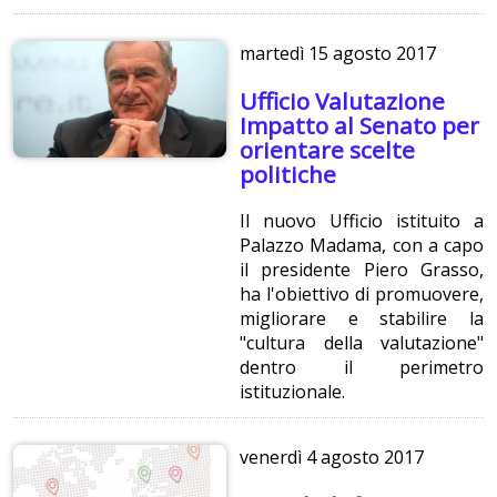
martedì
15 agosto 2017
Ufficio Valutazione
Impatto al Senato per
orientare scelte
politiche
Il nuovo Ufficio istituito a
Palazzo Madama, con a capo
il presidente Piero Grasso,
ha l'obiettivo di promuovere,
migliorare e stabilire la
"cultura della valutazione"
dentro il perimetro
istituzionale.
venerdì
4 agosto 2017