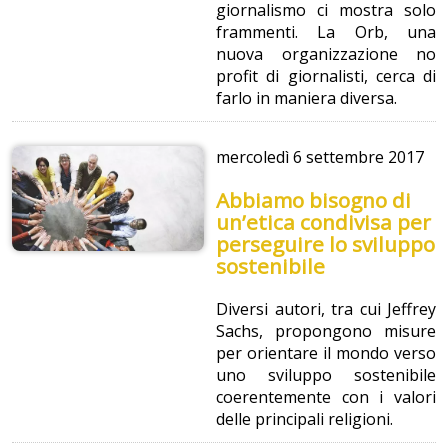
giornalismo ci mostra solo
frammenti. La Orb, una
nuova organizzazione no
profit di giornalisti, cerca di
farlo in maniera diversa.
mercoledì
6 settembre 2017
Abbiamo bisogno di
un’etica condivisa per
perseguire lo sviluppo
sostenibile
Diversi autori, tra cui Jeffrey
Sachs, propongono misure
per orientare il mondo verso
uno sviluppo sostenibile
coerentemente con i valori
delle principali religioni.