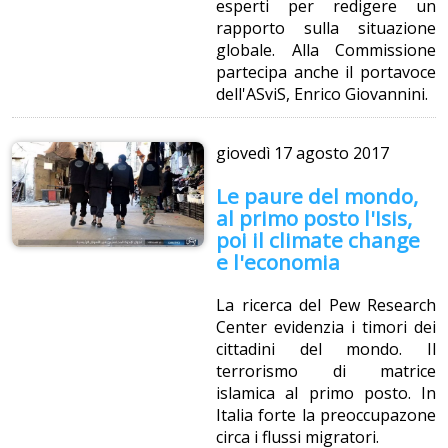
esperti per redigere un
rapporto sulla situazione
globale. Alla Commissione
partecipa anche il portavoce
dell'ASviS, Enrico Giovannini.
giovedì
17 agosto 2017
Le paure del mondo,
al primo posto l'Isis,
poi il climate change
e l'economia
La ricerca del Pew Research
Center evidenzia i timori dei
cittadini del mondo. Il
terrorismo di matrice
islamica al primo posto. In
Italia forte la preoccupazone
circa i flussi migratori.