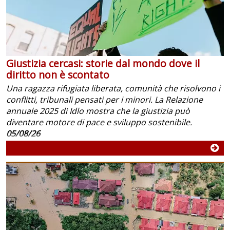
Giustizia cercasi: storie dal mondo dove il
diritto non è scontato
Una ragazza rifugiata liberata, comunità che risolvono i
conflitti, tribunali pensati per i minori. La Relazione
annuale 2025 di Idlo mostra che la giustizia può
diventare motore di pace e sviluppo sostenibile.
05/08/26