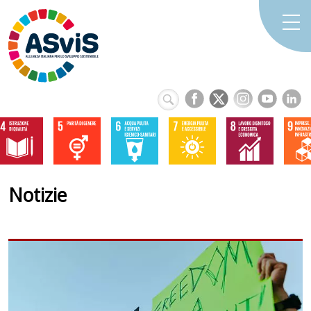
Notizie