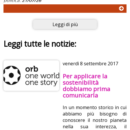
politica.
21/07/26
Leggi di più
Leggi tutte le notizie:
venerdì
8 settembre 2017
Per applicare la
sostenibilità
dobbiamo prima
comunicarla
In un momento storico in cui
abbiamo più bisogno di
conoscere il nostro pianeta
nella sua interezza, il