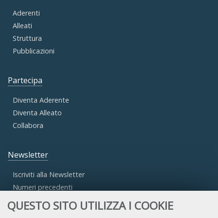
Aderenti
Alleati
Struttura
Pubblicazioni
Partecipa
Diventa Aderente
Diventa Alleato
Collabora
Newsletter
Iscriviti alla Newsletter
Numeri precedenti
QUESTO SITO UTILIZZA I COOKIE
Area Riservata