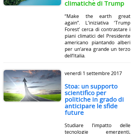
climatiche di Trump
“Make the earth great
again”. L’iniziativa ‘Trump
Forest’ cerca di contrastare i
piani climatici del Presidente
americano piantando alberi
per un’area grande un terzo
dell’Italia.
venerdì
1 settembre 2017
Stoa: un supporto
scientifico per
politiche in grado di
anticipare le sfide
future
Studiare l’impatto delle
tecnologie emergenti,