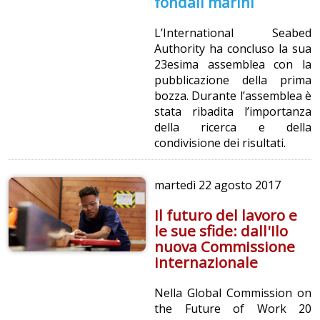
fondali marini
L’International Seabed
Authority ha concluso la sua
23esima assemblea con la
pubblicazione della prima
bozza. Durante l’assemblea è
stata ribadita l’importanza
della ricerca e della
condivisione dei risultati.
martedì
22 agosto 2017
Il futuro del lavoro e
le sue sfide: dall'Ilo
nuova Commissione
internazionale
Nella Global Commission on
the Future of Work 20