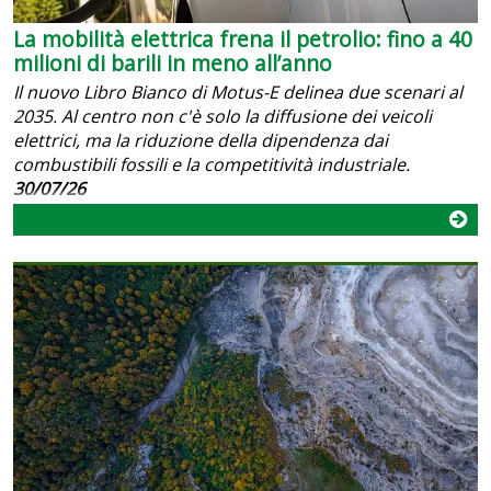
La mobilità elettrica frena il petrolio: fino a 40
milioni di barili in meno all’anno
Il nuovo Libro Bianco di Motus-E delinea due scenari al
2035. Al centro non c'è solo la diffusione dei veicoli
elettrici, ma la riduzione della dipendenza dai
combustibili fossili e la competitività industriale.
30/07/26