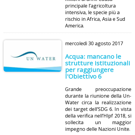
principale l’agricoltura
intensiva, le specie più a
rischio in Africa, Asia e Sud
America.
mercoledì
30 agosto 2017
Acqua: mancano le
strutture istituzionali
per raggiungere
l'Obiettivo 6
Grande preoccupazione
durante la riunione della Un-
Water circa la realizzazione
dei target dell’SDG 6. In vista
della verifica nell’Hlpf 2018, si
sollecita un maggior
impegno delle Nazioni Unite.