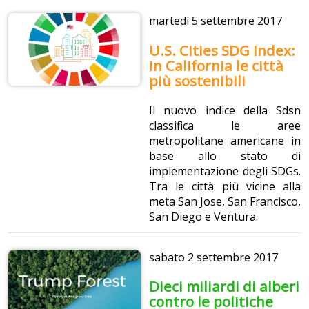
martedì
5 settembre 2017
U.S. Cities SDG Index:
in California le città
più sostenibili
Il nuovo indice della Sdsn
classifica le aree
metropolitane americane in
base allo stato di
implementazione degli SDGs.
Tra le città più vicine alla
meta San Jose, San Francisco,
San Diego e Ventura.
sabato
2 settembre 2017
Dieci miliardi di alberi
contro le politiche