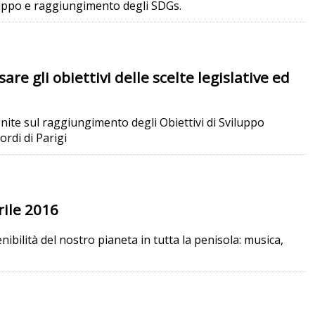
iluppo e raggiungimento degli SDGs.
e gli obiettivi delle scelte legislative ed
nite sul raggiungimento degli Obiettivi di Sviluppo
ordi di Parigi
rile 2016
enibilità del nostro pianeta in tutta la penisola: musica,