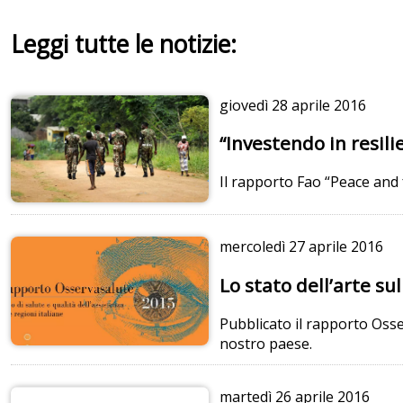
Leggi tutte le notizie:
giovedì
28 aprile 2016
“Investendo in resil
Il rapporto Fao “Peace and fo
mercoledì
27 aprile 2016
Lo stato dell’arte sul
Pubblicato il rapporto Osserv
nostro paese.
martedì
26 aprile 2016