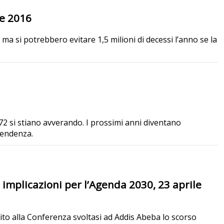
le 2016
 ma si potrebbero evitare 1,5 milioni di decessi l’anno se la
72 si stiano avverando. I prossimi anni diventano
tendenza.
implicazioni per l’Agenda 2030, 23 aprile
ito alla Conferenza svoltasi ad Addis Abeba lo scorso