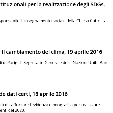
ituzionali per la realizzazione degli SDGs,
responsabile. L’insegnamento sociale della Chiesa Cattolica
re il cambiamento del clima, 19 aprile 2016
di di Parigi. Il Segretario Generale delle Nazioni Unite Ban
e dati certi, 18 aprile 2016
tà di rafforzare l’evidenza demografica per realizzare
enti del 2020.