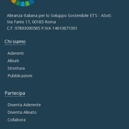
Alleanza Italiana per lo Sviluppo Sostenibile ETS - ASviS
Via Farini 17, 00185 Roma
C.F. 97893090585 P.IVA 14610671001
Chi siamo
Aderenti
Alleati
Struttura
Pubblicazioni
Partecipa
Diventa Aderente
Diventa Alleato
Collabora