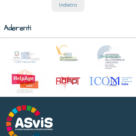
Indietro
Aderenti