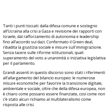
Tanti i punti toccati: dalla difesa comune e sostegno
all’Ucraina alla crisi a Gaza e revisione dei rapporti con
Israele, dal rafforzamento di autonomia e leadership
fino all’accordo sui dazi. Confermato il Green deal,
ribadita la giustizia sociale e misure sull'immigrazione.
Senza tacere sulle riforme istituzionali, quali
superamento del voto a unanimità o iniziativa legislativa
per il parlamento.
Grandi assenti in questo discorso sono stati i riferimenti
all’allargamento del bilancio europeo: le numerose
misure economiche per favorire la transizione digitale,
ambientale e sociale, oltre che della difesa europea, non
è chiaro come possano essere finanziate, così come non
c’è stato alcun richiamo al multilateralismo come
risposta alle crisi.