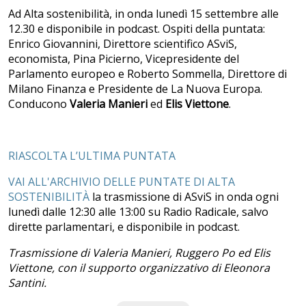
Ad Alta sostenibilità, in onda lunedì 15 settembre alle
12.30 e disponibile in podcast. Ospiti della puntata:
Enrico Giovannini, Direttore scientifico ASviS,
economista, Pina Picierno, Vicepresidente del
Parlamento europeo e Roberto Sommella, Direttore di
Milano Finanza e Presidente de La Nuova Europa.
Conducono
Valeria Manieri
ed
Elis Viettone
.
RIASCOLTA L’ULTIMA PUNTATA
VAI ALL'ARCHIVIO DELLE PUNTATE DI ALTA
SOSTENIBILITÀ
la trasmissione di ASviS in onda ogni
lunedì dalle 12:30 alle 13:00 su Radio Radicale, salvo
dirette parlamentari, e disponibile in podcast.
Trasmissione di Valeria Manieri, Ruggero Po ed Elis
Viettone, con il supporto organizzativo di Eleonora
Santini.