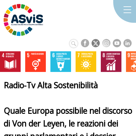
Radio-Tv Alta Sostenibilità
Quale Europa possibile nel discorso
di Von der Leyen, le reazioni dei