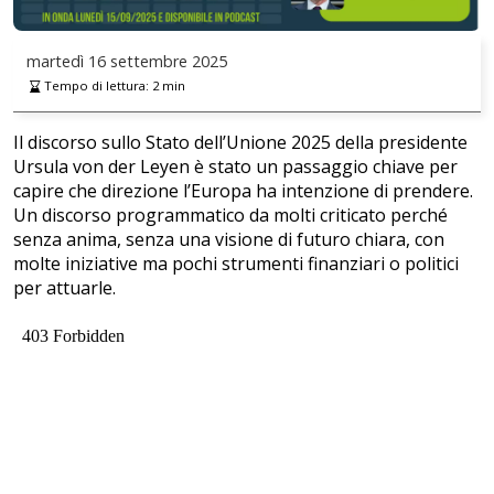
martedì
16 settembre 2025
Tempo di lettura:
2
min
Il discorso sullo Stato dell’Unione 2025 della presidente
Ursula von der Leyen è stato un passaggio chiave per
capire che direzione l’Europa ha intenzione di prendere.
Un discorso programmatico da molti criticato perché
senza anima, senza una visione di futuro chiara, con
molte iniziative ma pochi strumenti finanziari o politici
per attuarle.