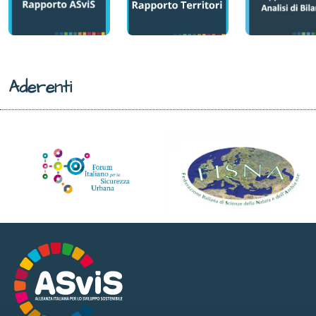
Aderenti