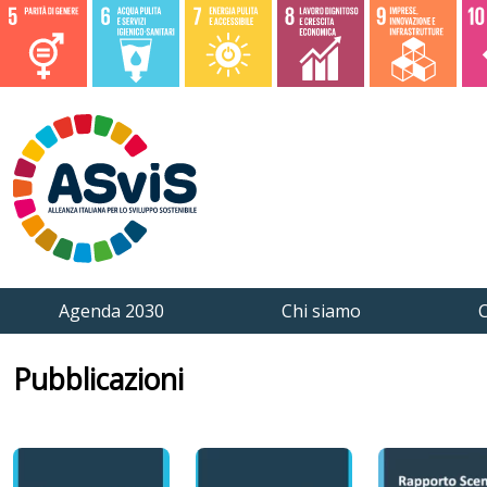
Agenda 2030
Chi siamo
C
Pubblicazioni