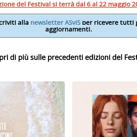
one del Festival si terrà dal 6 al 22 maggio 202
criviti alla
newsletter ASviS
per ricevere tutti 
aggiornamenti.
pri di più sulle precedenti edizioni del Fest