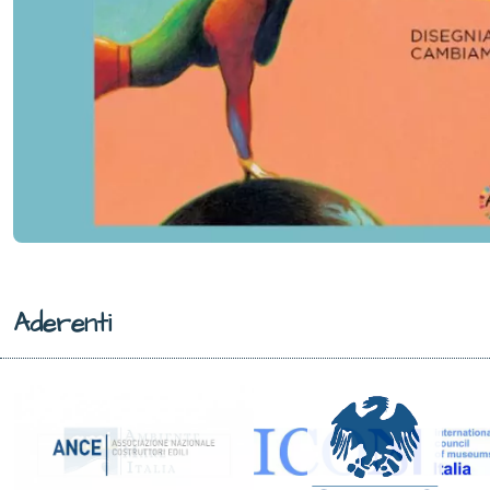
Aderenti