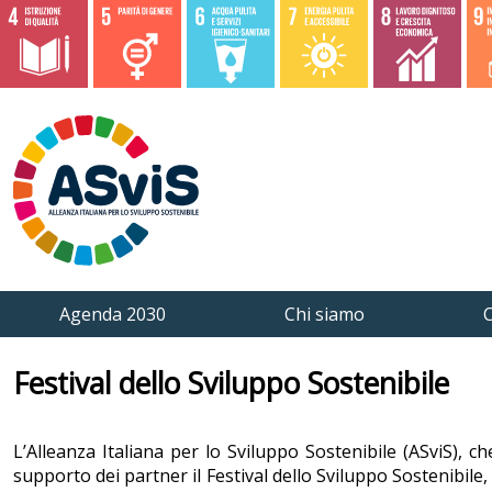
Agenda 2030
Chi siamo
C
Festival dello Sviluppo Sostenibile
L’Alleanza Italiana per lo Sviluppo Sostenibile (ASviS), 
supporto dei partner il Festival dello Sviluppo Sostenibile,