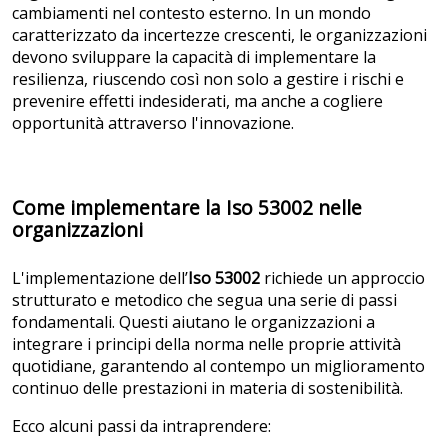
cambiamenti nel contesto esterno. In un mondo
caratterizzato da incertezze crescenti, le organizzazioni
devono sviluppare la capacità di implementare la
resilienza, riuscendo così non solo a gestire i rischi e
prevenire effetti indesiderati, ma anche a cogliere
opportunità attraverso l'innovazione.
Come implementare la Iso 53002 nelle
organizzazioni
L'implementazione dell’
Iso 53002
richiede un approccio
strutturato e metodico che segua una serie di passi
fondamentali. Questi aiutano le organizzazioni a
integrare i principi della norma nelle proprie attività
quotidiane, garantendo al contempo un miglioramento
continuo delle prestazioni in materia di sostenibilità.
Ecco alcuni passi da intraprendere: