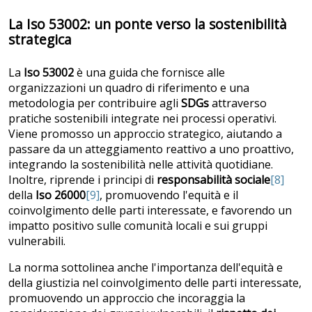
La Iso 53002: un ponte verso la sostenibilità
strategica
La
Iso 53002
è una guida che fornisce alle
organizzazioni un quadro di riferimento e una
metodologia per contribuire agli
SDGs
attraverso
pratiche sostenibili integrate nei processi operativi.
Viene promosso un approccio strategico, aiutando a
passare da un atteggiamento reattivo a uno proattivo,
integrando la sostenibilità nelle attività quotidiane.
Inoltre, riprende i principi di
responsabilità sociale
[8]
della
Iso 26000
[9]
, promuovendo l'equità e il
coinvolgimento delle parti interessate, e favorendo un
impatto positivo sulle comunità locali e sui gruppi
vulnerabili.
La norma sottolinea anche l'importanza dell'equità e
della giustizia nel coinvolgimento delle parti interessate,
promuovendo un approccio che incoraggia la