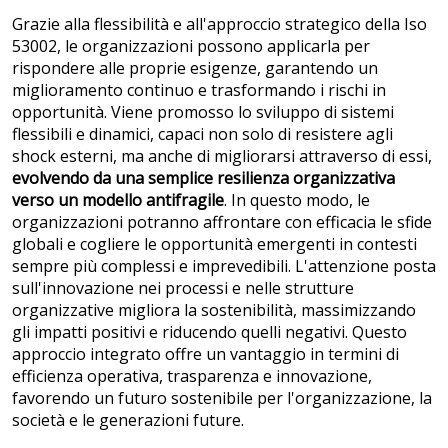
Grazie alla flessibilità e all'approccio strategico della Iso
53002, le organizzazioni possono applicarla per
rispondere alle proprie esigenze, garantendo un
miglioramento continuo e trasformando i rischi in
opportunità. Viene promosso lo sviluppo di sistemi
flessibili e dinamici, capaci non solo di resistere agli
shock esterni, ma anche di migliorarsi attraverso di essi,
evolvendo da una semplice resilienza organizzativa
verso un modello antifragile
. In questo modo, le
organizzazioni potranno affrontare con efficacia le sfide
globali e cogliere le opportunità emergenti in contesti
sempre più complessi e imprevedibili. L'attenzione posta
sull'innovazione nei processi e nelle strutture
organizzative migliora la sostenibilità, massimizzando
gli impatti positivi e riducendo quelli negativi. Questo
approccio integrato offre un vantaggio in termini di
efficienza operativa, trasparenza e innovazione,
favorendo un futuro sostenibile per l'organizzazione, la
società e le generazioni future.