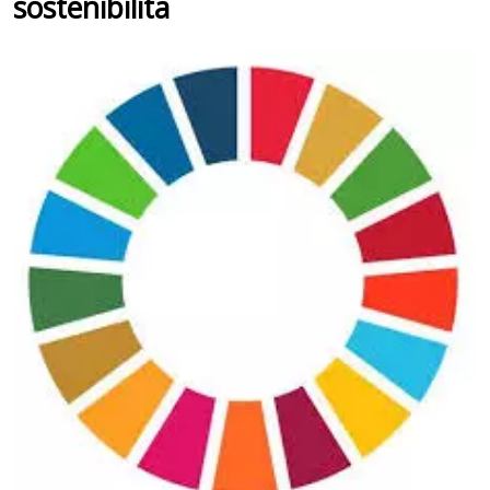
sostenibilità