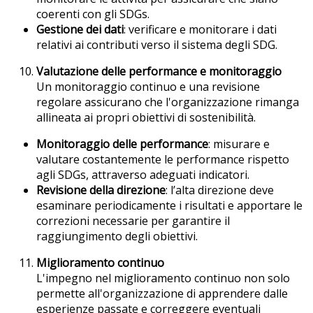
coerenti con gli SDGs.
Gestione dei dati
: verificare e monitorare i dati
relativi ai contributi verso il sistema degli SDG.
Valutazione delle performance e monitoraggio
Un monitoraggio continuo e una revisione
regolare assicurano che l'organizzazione rimanga
allineata ai propri obiettivi di sostenibilità.
Monitoraggio delle performance
: misurare e
valutare costantemente le performance rispetto
agli SDGs, attraverso adeguati indicatori.
Revisione della direzione
: l’alta direzione deve
esaminare periodicamente i risultati e apportare le
correzioni necessarie per garantire il
raggiungimento degli obiettivi.
Miglioramento continuo
L'impegno nel miglioramento continuo non solo
permette all'organizzazione di apprendere dalle
esperienze passate e correggere eventuali