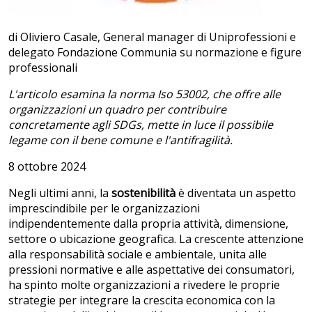
di Oliviero Casale, General manager di Uniprofessioni e
delegato Fondazione Communia su normazione e figure
professionali
L'articolo esamina la norma Iso 53002, che offre alle
organizzazioni un quadro per contribuire
concretamente agli SDGs, mette in luce il possibile
legame con il bene comune e l'antifragilità.
8 ottobre 2024
Negli ultimi anni, la
sostenibilità
è diventata un aspetto
imprescindibile per le organizzazioni
indipendentemente dalla propria attività, dimensione,
settore o ubicazione geografica. La crescente attenzione
alla responsabilità sociale e ambientale, unita alle
pressioni normative e alle aspettative dei consumatori,
ha spinto molte organizzazioni a rivedere le proprie
strategie per integrare la crescita economica con la