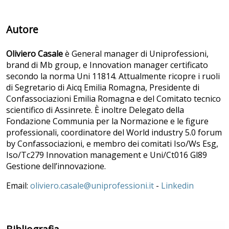
Autore
Oliviero Casale
è General manager di Uniprofessioni,
brand di Mb group, e Innovation manager certificato
secondo la norma Uni 11814. Attualmente ricopre i ruoli
di Segretario di Aicq Emilia Romagna, Presidente di
Confassociazioni Emilia Romagna e del Comitato tecnico
scientifico di Assinrete. È inoltre Delegato della
Fondazione Communia per la Normazione e le figure
professionali, coordinatore del World industry 5.0 forum
by Confassociazioni, e membro dei comitati Iso/Ws Esg,
Iso/Tc279 Innovation management e Uni/Ct016 Gl89
Gestione dell’innovazione.
Email:
oliviero.casale@uniprofessioni.it
-
Linkedin