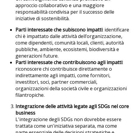
approccio collaborativo e una maggiore
responsabilità condivisa per il successo delle
iniziative di sostenibilità.
Parti interessate che subiscono impatti
: identificare
chi è impattato dalle attività dell’organizzazione,
come dipendenti, comunità locali, clienti, autorità
pubbliche, ambiente, ecosistemi, biodiversità e
generazioni future.
Parti interessate che contribuiscono agli impatti
:
riconoscere chi contribuisce direttamente o
indirettamente agli impatti, come fornitori,
investitori, soci, partner commerciali,
organizzazioni della società civile e organizzazioni
filantropiche.
Integrazione delle attività legate agli SDGs nel core
business
L'integrazione degli SDGs non dovrebbe essere
trattata come un'iniziativa separata, ma come
parte essenziale delle decisioni strategiche e