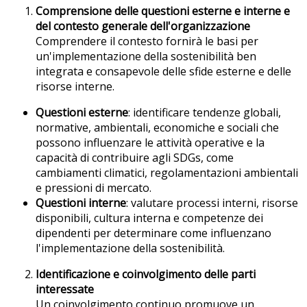
Comprensione delle questioni esterne e interne e
del contesto generale dell'organizzazione
Comprendere il contesto fornirà le basi per
un'implementazione della sostenibilità ben
integrata e consapevole delle sfide esterne e delle
risorse interne.
Questioni esterne
: identificare tendenze globali,
normative, ambientali, economiche e sociali che
possono influenzare le attività operative e la
capacità di contribuire agli SDGs, come
cambiamenti climatici, regolamentazioni ambientali
e pressioni di mercato.
Questioni interne
: valutare processi interni, risorse
disponibili, cultura interna e competenze dei
dipendenti per determinare come influenzano
l'implementazione della sostenibilità.
Identificazione e coinvolgimento delle parti
interessate
Un coinvolgimento continuo promuove un