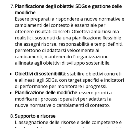
Pianificazione degli obiettivi SDGs e gestione delle
modifiche
Essere preparati a rispondere a nuove normative e
cambiamenti del contesto è essenziale per
ottenere risultati concreti. Obiettivi ambiziosi ma
realistici, sostenuti da una pianificazione flessibile
che assegni risorse, responsabilità e tempi definiti,
permettono di adattarsi velocemente ai
cambiamenti, mantenendo l'organizzazione
allineata agli obiettivi di sviluppo sostenibile.
Obiettivi di sostenibilità
: stabilire obiettivi concreti
e allineati agli SDGs, con target specifici e indicatori
di performance per monitorare i progressi.
Pianificazione delle modifiche
: essere pronti a
modificare i processi operativi per adattarsi a
nuove normative o cambiamenti di contesto.
Supporto e risorse
L'assegnazione delle risorse e delle competenze è