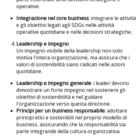
operative.
Integrazione nel core business
: integrare le attività
e gli obiettivi legati agli SDGs nelle attività
operative quotidiane e nelle decisioni strategiche.
Leadership e impegno
Un impegno visibile della leadership non solo
motiva l'intera organizzazione, ma assicura che i
valori di sostenibilità siano radicati nelle azioni
quotidiane.
Leadership e impegno generale
: i leader devono
dimostrare un forte impegno nel sostenere gli
obiettivi di sostenibilità e nel guidare
l'organizzazione verso questa direzione.
Principi per un business responsabile
: adottare
principi etici e sostenibili nel proprio modello di
business, assicurando che la responsabilità sia
parte integrande della cultura organizzativa.