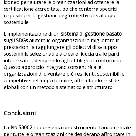
idoneo per aiutare le organizzazioni ad ottenere la
certificazione accreditata, poiché conterrà specifici
requisiti per la gestione degli obiettivi di sviluppo
sostenibile.
L'implementazione di un
sistema di gestione basato
sugli SDGs
aiuterà le organizazzioni a migliorare le
prestazioni, a raggiungere gli obiettivi di sviluppo
sostenibile selezionati e a creare fiducia tra le parti
interessate, adempiendo agli obblighi di conformità.
Questo approccio integrato consentirà alle
organizzazioni di diventare più resilienti, sostenibili e
competitive nel lungo termine, affrontando le sfide
globali con un metodo sistematico e strutturato.
Conclusioni
La
Iso 53002
rappresenta uno strumento fondamentale
per tutte le organizzazioni che desiderano affrontare in