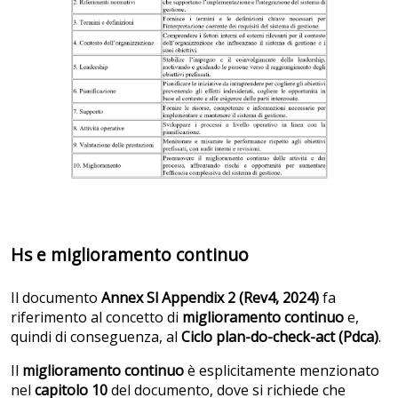
Hs e miglioramento continuo
Il documento
Annex Sl Appendix 2 (Rev4, 2024)
fa
riferimento al concetto di
miglioramento continuo
e,
quindi di conseguenza, al
Ciclo plan-do-check-act (Pdca)
.
Il
miglioramento continuo
è esplicitamente menzionato
nel
capitolo 10
del documento, dove si richiede che