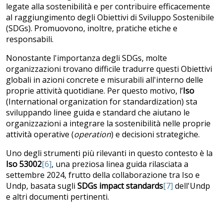
legate alla sostenibilità e per contribuire efficacemente
al raggiungimento degli Obiettivi di Sviluppo Sostenibile
(SDGs). Promuovono, inoltre, pratiche etiche e
responsabili.
Nonostante l'importanza degli SDGs, molte
organizzazioni trovano difficile tradurre questi Obiettivi
globali in azioni concrete e misurabili all'interno delle
proprie attività quotidiane. Per questo motivo, l’
Iso
(International organization for standardization) sta
sviluppando linee guida e standard che aiutano le
organizzazioni a integrare la sostenibilità nelle proprie
attività operative (
operation
) e decisioni strategiche.
Uno degli strumenti più rilevanti in questo contesto è la
Iso 53002
[6]
, una preziosa linea guida rilasciata a
settembre 2024, frutto della collaborazione tra Iso e
Undp, basata sugli
SDGs impact standards
[7]
dell'Undp
e altri documenti pertinenti.