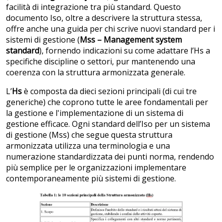
facilità di integrazione tra più standard. Questo
documento Iso, oltre a descrivere la struttura stessa,
offre anche una guida per chi scrive nuovi standard per i
sistemi di gestione (
Mss – Management system
standard
), fornendo indicazioni su come adattare l’Hs a
specifiche discipline o settori, pur mantenendo una
coerenza con la struttura armonizzata generale​.
L’
Hs
è composta da dieci sezioni principali (di cui tre
generiche) che coprono tutte le aree fondamentali per
la gestione e l'implementazione di un sistema di
gestione efficace. Ogni standard dell’Iso per un sistema
di gestione (Mss) che segue questa struttura
armonizzata utilizza una terminologia e una
numerazione standardizzata dei punti norma, rendendo
più semplice per le organizzazioni implementare
contemporaneamente più sistemi di gestione.