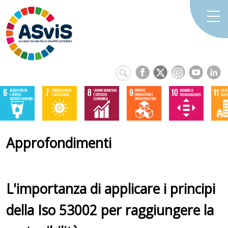
Approfondimenti
L'importanza di applicare i principi
della Iso 53002 per raggiungere la