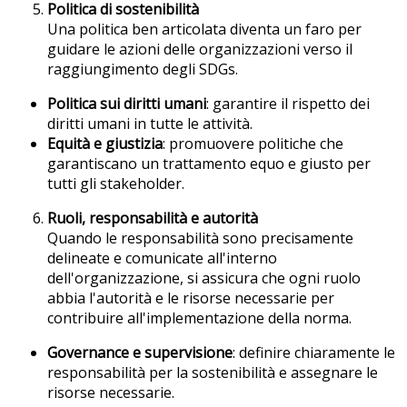
Politica di sostenibilità
Una politica ben articolata diventa un faro per
guidare le azioni delle organizzazioni verso il
raggiungimento degli SDGs.
Politica sui diritti umani
: garantire il rispetto dei
diritti umani in tutte le attività.
Equità e giustizia
: promuovere politiche che
garantiscano un trattamento equo e giusto per
tutti gli stakeholder.
Ruoli, responsabilità e autorità
Quando le responsabilità sono precisamente
delineate e comunicate all'interno
dell'organizzazione, si assicura che ogni ruolo
abbia l'autorità e le risorse necessarie per
contribuire all'implementazione della norma.
Governance e supervisione
: definire chiaramente le
responsabilità per la sostenibilità e assegnare le
risorse necessarie.