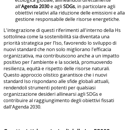
all'
Agenda 2030
e agli
SDGs
, in particolare agli
obiettivi relativi alla riduzione delle emissioni e alla
gestione responsabile delle risorse energetiche.
L'integrazione di questi riferimenti all'interno della Hs
sottolinea come la sostenibilità sia diventata una
priorità strategica per l’Iso, favorendo lo sviluppo di
nuovi standard che non solo migliorano l'efficacia
organizzativa, ma contribuiscono anche a un impatto
positivo per l'ambiente e la società, promuovendo
resilienza, equità e rispetto delle risorse naturali.
Questo approccio olistico garantisce che i nuovi
standard Iso rispondano alle sfide globali attuali,
rendendoli strumenti potenti per qualsiasi
organizzazione desideri allinearsi agli SDGs e
contribuire al raggiungimento degli obiettivi fissati
dall'Agenda 2030.