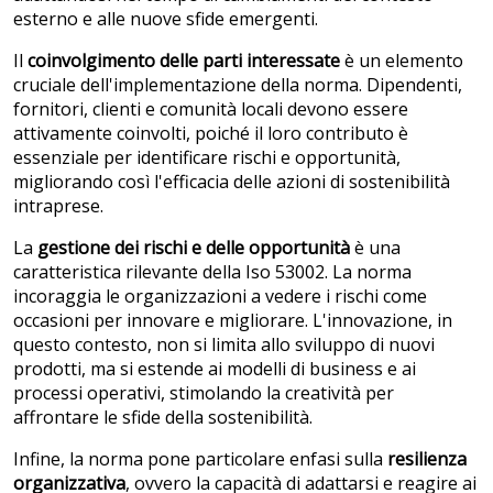
esterno e alle nuove sfide emergenti.
Il
coinvolgimento delle parti interessate
è un elemento
cruciale dell'implementazione della norma. Dipendenti,
fornitori, clienti e comunità locali devono essere
attivamente coinvolti, poiché il loro contributo è
essenziale per identificare rischi e opportunità,
migliorando così l'efficacia delle azioni di sostenibilità
intraprese.
La
gestione dei rischi e delle opportunità
è una
caratteristica rilevante della Iso 53002. La norma
incoraggia le organizzazioni a vedere i rischi come
occasioni per innovare e migliorare. L'innovazione, in
questo contesto, non si limita allo sviluppo di nuovi
prodotti, ma si estende ai modelli di business e ai
processi operativi, stimolando la creatività per
affrontare le sfide della sostenibilità.
Infine, la norma pone particolare enfasi sulla
resilienza
organizzativa
, ovvero la capacità di adattarsi e reagire ai