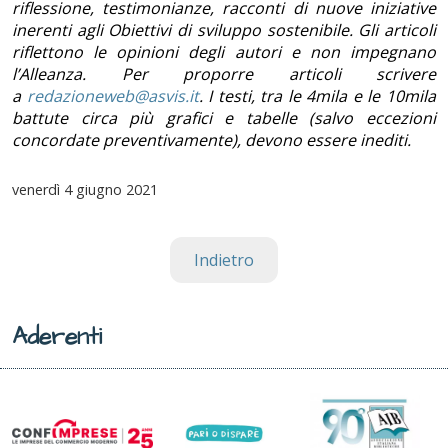
riflessione, testimonianze, racconti di nuove iniziative
inerenti agli Obiettivi di sviluppo sostenibile. Gli articoli
riflettono le opinioni degli autori e non impegnano
l’Alleanza. Per proporre articoli scrivere
a
redazioneweb@asvis.it
. I testi, tra le 4mila e le 10mila
battute circa più grafici e tabelle (salvo eccezioni
concordate preventivamente), devono essere inediti.
venerdì
4 giugno 2021
Indietro
Aderenti