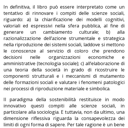
In definitiva, il libro può essere interpretato come un
tentativo di rinnovare i compiti delle scienze sociali,
riguardo: a) la chiarificazione dei modelli cognitivi,
valoriali ed espressivi nella sfera pubblica, al fine di
generare un cambiamento culturale; b) alla
razionalizzazione dell’azione strumentale e strategica
nella riproduzione dei sistemi sociali, laddove si mettono
le conoscenze al servizio di coloro che prendono
decisioni nelle organizzazioni economiche e
amministrative (tecnologia sociale); c) all’elaborazione di
una teoria della società in grado di ricostruire le
componenti strutturali e i meccanismi di mutamento
delle formazioni sociali e valutare i fenomeni patologici
nei processi di riproduzione materiale e simbolica.
Il paradigma della sostenibilità restituisce in modo
innovativo questi compiti alle scienze sociali, in
particolare alla sociologia. E tuttavia, non da ultimo, una
dimensione riflessiva riguarda la consapevolezza dei
limiti di ogni forma di sapere. Per tale ragione è un bene