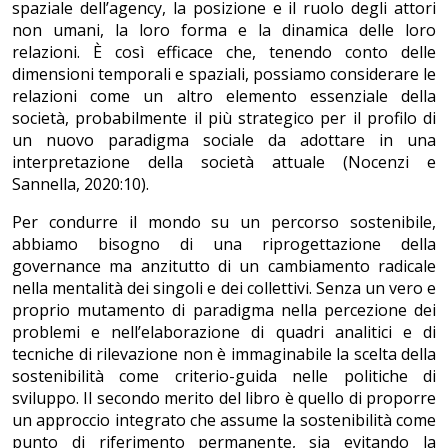
spaziale dell’agency, la posizione e il ruolo degli attori
non umani, la loro forma e la dinamica delle loro
relazioni. È così efficace che, tenendo conto delle
dimensioni temporali e spaziali, possiamo considerare le
relazioni come un altro elemento essenziale della
società, probabilmente il più strategico per il profilo di
un nuovo paradigma sociale da adottare in una
interpretazione della società attuale (Nocenzi e
Sannella, 2020:10).
Per condurre il mondo su un percorso sostenibile,
abbiamo bisogno di una riprogettazione della
governance ma anzitutto di un cambiamento radicale
nella mentalità dei singoli e dei collettivi. Senza un vero e
proprio mutamento di paradigma nella percezione dei
problemi e nell’elaborazione di quadri analitici e di
tecniche di rilevazione non è immaginabile la scelta della
sostenibilità come criterio-guida nelle politiche di
sviluppo. Il secondo merito del libro è quello di proporre
un approccio integrato che assume la sostenibilità come
punto di riferimento permanente, sia evitando la