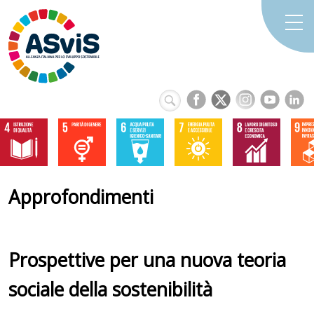
Approfondimenti
Prospettive per una nuova teoria
sociale della sostenibilità