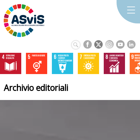
Archivio editoriali