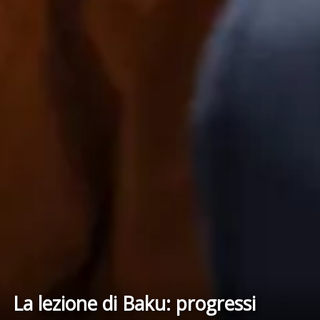
La lezione di Baku: progressi