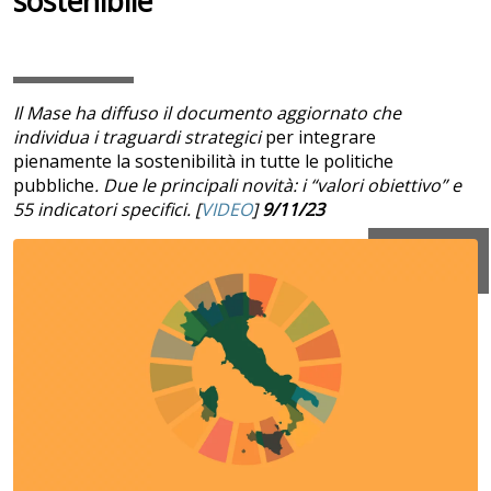
sostenibile
Il Mase ha diffuso il documento aggiornato che
individua i traguardi strategici
per integrare
pienamente la sostenibilità in tutte le politiche
pubbliche
. Due le principali novità: i “valori obiettivo” e
55 indicatori specifici. [
VIDEO
]
9/11/23