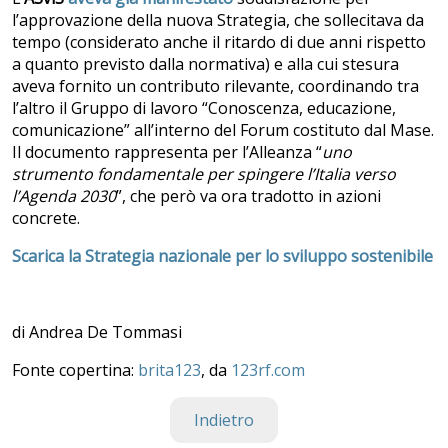
l’approvazione della nuova Strategia, che sollecitava da
tempo (considerato anche il ritardo di due anni rispetto
a quanto previsto dalla normativa) e alla cui stesura
aveva fornito un contributo rilevante, coordinando tra
l’altro il Gruppo di lavoro “Conoscenza, educazione,
comunicazione” all’interno del Forum costituto dal Mase.
Il documento rappresenta per l’Alleanza “
uno
strumento fondamentale per spingere l’Italia verso
l’Agenda 2030
”, che però va ora tradotto in azioni
concrete.
Scarica la Strategia nazionale per lo sviluppo sostenibile
di Andrea De Tommasi
Fonte copertina:
brita123
, da
123rf.com
Indietro