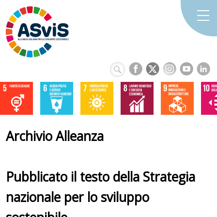
Archivio Alleanza
Pubblicato il testo della Strategia
nazionale per lo sviluppo