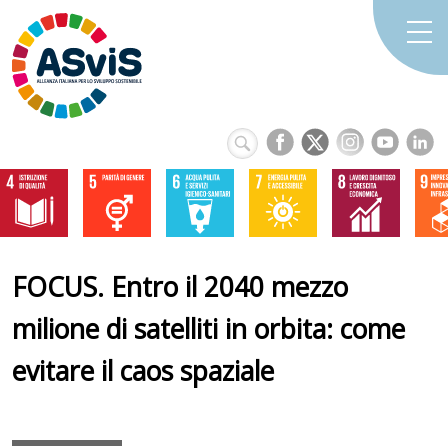
FOCUS. Entro il 2040 mezzo
milione di satelliti in orbita: come
evitare il caos spaziale