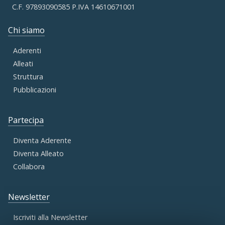
C.F. 97893090585 P.IVA 14610671001
Chi siamo
Aderenti
Alleati
Struttura
Pubblicazioni
Partecipa
Diventa Aderente
Diventa Alleato
Collabora
Newsletter
Iscriviti alla Newsletter