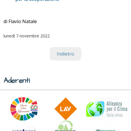
di Flavio Natale
lunedì
7 novembre 2022
Indietro
Aderenti