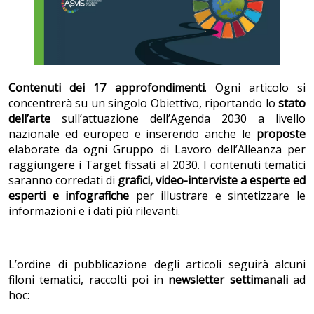
Contenuti dei 17 approfondimenti
. Ogni articolo si
concentrerà su un singolo Obiettivo, riportando lo
stato
dell’arte
sull’attuazione dell’Agenda 2030 a livello
nazionale ed europeo e inserendo anche le
proposte
elaborate da ogni Gruppo di Lavoro dell’Alleanza per
raggiungere i Target fissati al 2030. I contenuti tematici
saranno corredati di
grafici, video-interviste a esperte ed
esperti e infografiche
per illustrare e sintetizzare le
informazioni e i dati più rilevanti.
L’ordine di pubblicazione degli articoli seguirà alcuni
filoni tematici, raccolti poi in
newsletter settimanali
ad
hoc: