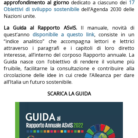
approfondimento al giorno
dedicato a ciascuno dei
17
Obiettivi di sviluppo sostenibile
dell’Agenda 2030 delle
Nazioni unite.
La Guida al Rapporto ASviS.
Il manuale, novità di
quest’anno
disponibile a questo link
, consiste in un
“indice analitico” che accompagna lettori e lettrici
attraverso i paragrafi e i capitoli di loro diretto
interesse, all’interno del corposo Rapporto annuale. La
Guida nasce con l’obiettivo di rendere il volume più
fruibile, facilitarne la consultazione e contribuire alla
circolazione delle idee in cui crede l’Alleanza per dare
all’Italia un futuro sostenibile.
SCARICA LA GUIDA