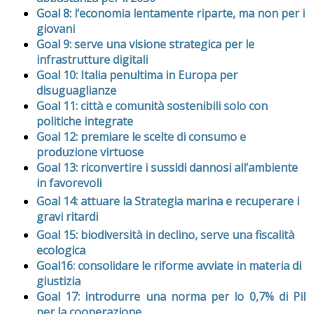
Goal 8: l’economia lentamente riparte, ma non per i
giovani
Goal 9: serve una visione strategica per le
infrastrutture digitali
Goal 10: Italia penultima in Europa per
disuguaglianze
Goal 11: città e comunità sostenibili solo con
politiche integrate
Goal 12: premiare le scelte di consumo e
produzione virtuose
Goal 13: riconvertire i sussidi dannosi all’ambiente
in favorevoli
Goal 14: attuare la Strategia marina e recuperare i
gravi ritardi
Goal 15: biodiversità in declino, serve una fiscalità
ecologica
Goal16: consolidare le riforme avviate in materia di
giustizia
Goal 17: introdurre una norma per lo 0,7% di Pil
per la cooperazione