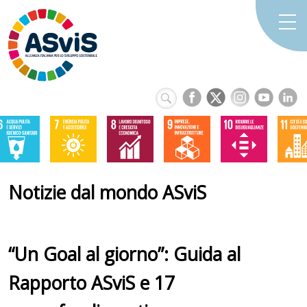
Notizie dal mondo ASviS
“Un Goal al giorno”: Guida al
Rapporto ASviS e 17