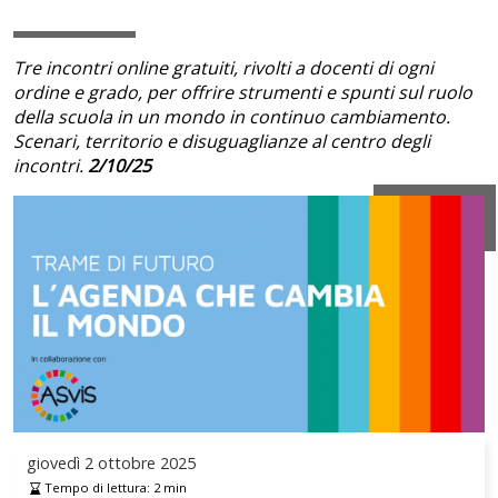
Tre incontri online gratuiti, rivolti a docenti di ogni
ordine e grado, per offrire strumenti e spunti sul ruolo
della scuola in un mondo in continuo cambiamento.
Scenari, territorio e disuguaglianze al centro degli
incontri.
2/10/25
giovedì
2 ottobre 2025
Tempo di lettura:
2
min