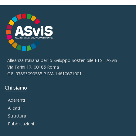
Alleanza Italiana per lo Sviluppo Sostenibile ETS - ASviS
Via Farini 17, 00185 Roma
C.F. 97893090585 P.IVA 14610671001
Chi siamo
Aderenti
Alleati
Struttura
Pubblicazioni