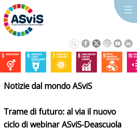
Notizie dal mondo ASviS
Trame di futuro: al via il nuovo
ciclo di webinar ASviS-Deascuola