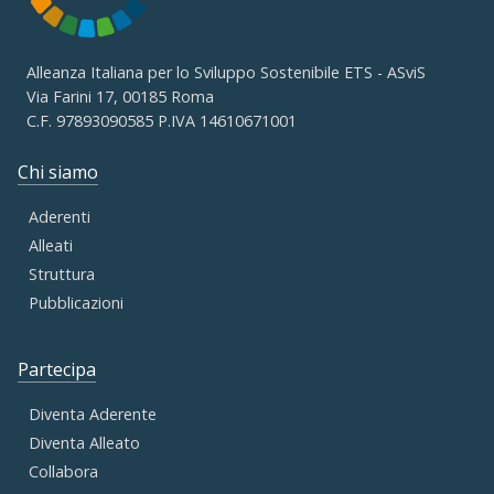
Alleanza Italiana per lo Sviluppo Sostenibile ETS - ASviS
Via Farini 17, 00185 Roma
C.F. 97893090585 P.IVA 14610671001
Chi siamo
Aderenti
Alleati
Struttura
Pubblicazioni
Partecipa
Diventa Aderente
Diventa Alleato
Collabora