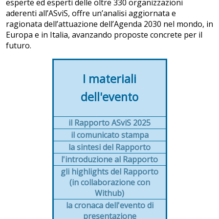
esperte ed esperti delle oltre 330 organizzazioni
aderenti all’ASviS, offre un’analisi aggiornata e
ragionata dell’attuazione dell’Agenda 2030 nel mondo, in
Europa e in Italia, avanzando proposte concrete per il
futuro.
I materiali
dell'evento
il Rapporto ASviS 2025
il comunicato stampa
la sintesi del Rapporto
l'introduzione al Rapporto
gli highlights del Rapporto
(in collaborazione con
Withub)
la cronaca dell'evento di
presentazione