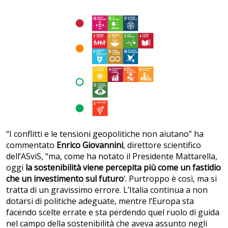
“I conflitti e le tensioni geopolitiche non aiutano” ha
commentato
Enrico Giovannini
, direttore scientifico
dell’ASviS, “ma, come ha notato il Presidente Mattarella,
oggi
la sostenibilità viene percepita più come un fastidio
che un investimento sul futuro
’. Purtroppo è così, ma si
tratta di un gravissimo errore. L’Italia continua a non
dotarsi di politiche adeguate, mentre l’Europa sta
facendo scelte errate e sta perdendo quel ruolo di guida
nel campo della sostenibilità che aveva assunto negli