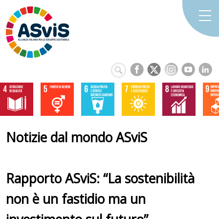
Notizie dal mondo ASviS
Rapporto ASviS: “La sostenibilità
non è un fastidio ma un