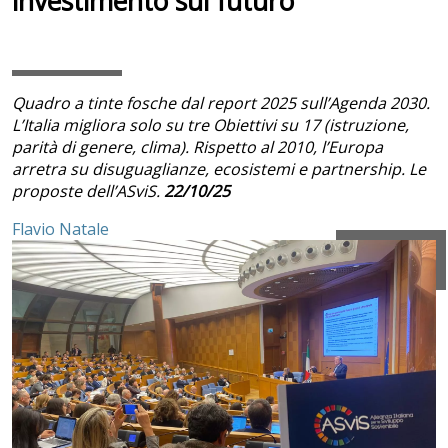
investimento sul futuro”
Quadro a tinte fosche dal report 2025 sull’Agenda 2030.
L’Italia migliora solo su tre Obiettivi su 17 (istruzione,
parità di genere, clima). Rispetto al 2010, l’Europa
arretra su disuguaglianze, ecosistemi e partnership. Le
proposte dell’ASviS.
22/10/25
Flavio Natale