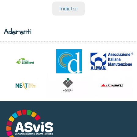
Indietro
Aderenti