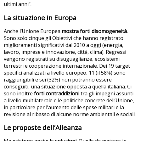
ultimi anni”.
La situazione in Europa
Anche l’Unione Europea
mostra forti disomogeneità
.
Sono solo cinque gli Obiettivi che hanno registrato
miglioramenti significativi dal 2010 a oggi (energia,
lavoro, imprese e innovazione, città, clima). Regressi
vengono registrati su disuguaglianze, ecosistemi
terrestri e cooperazione internazionale. Dei 19 target
specifici analizzati a livello europeo, 11 (il 58%) sono
raggiungibili e sei (32%) non potranno essere
conseguiti, una situazione opposta a quella italiana. Ci
sono inoltre
forti contraddizioni
tra gli impegni assunti
a livello multilaterale e le politiche concrete dell’Unione,
in particolare per l’aumento delle spese militari e la
revisione al ribasso di alcune norme ambientali e sociali.
Le proposte dell’Alleanza