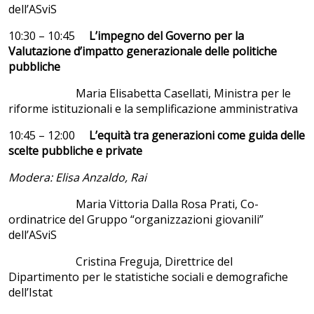
dell’ASviS
10:30 – 10:45
L’impegno del Governo per la
Valutazione d’impatto generazionale delle politiche
pubbliche
Maria Elisabetta Casellati, Ministra per le
riforme istituzionali e la semplificazione amministrativa
10:45 – 12:00
L’equità tra generazioni come guida delle
scelte pubbliche e private
Modera: Elisa Anzaldo, Rai
Maria Vittoria Dalla Rosa Prati, Co-
ordinatrice del Gruppo “organizzazioni giovanili”
dell’ASviS
Cristina Freguja, Direttrice del
Dipartimento per le statistiche sociali e demografiche
dell’Istat