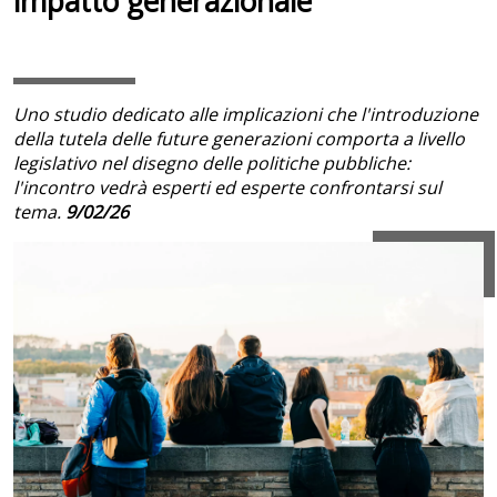
impatto generazionale
Uno studio dedicato alle implicazioni che l'introduzione
della tutela delle future generazioni comporta a livello
legislativo nel disegno delle politiche pubbliche:
l'incontro vedrà esperti ed esperte confrontarsi sul
tema.
9/02/26