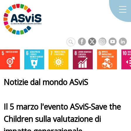
Notizie dal mondo ASviS
Il 5 marzo l'evento ASviS-Save the
Children sulla valutazione di