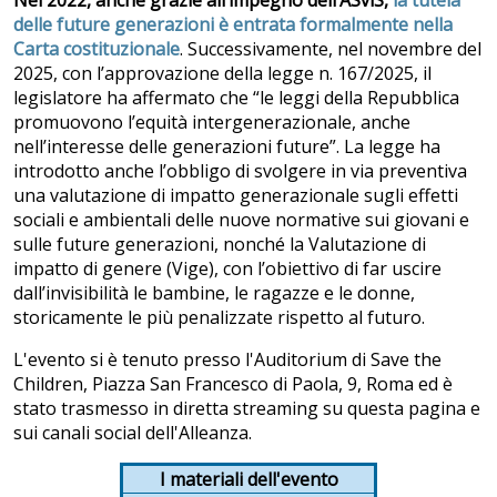
delle future generazioni è entrata formalmente nella
Carta costituzionale
. Successivamente, nel novembre del
2025, con l’approvazione della legge n. 167/2025, il
legislatore ha affermato che “le leggi della Repubblica
promuovono l’equità intergenerazionale, anche
nell’interesse delle generazioni future”. La legge ha
introdotto anche l’obbligo di svolgere in via preventiva
una valutazione di impatto generazionale sugli effetti
sociali e ambientali delle nuove normative sui giovani e
sulle future generazioni, nonché la Valutazione di
impatto di genere (Vige), con l’obiettivo di far uscire
dall’invisibilità le bambine, le ragazze e le donne,
storicamente le più penalizzate rispetto al futuro.
L'evento si è tenuto presso l'Auditorium di Save the
Children, Piazza San Francesco di Paola, 9, Roma ed è
stato trasmesso in diretta streaming su questa pagina e
sui canali social dell'Alleanza.
I materiali dell'evento