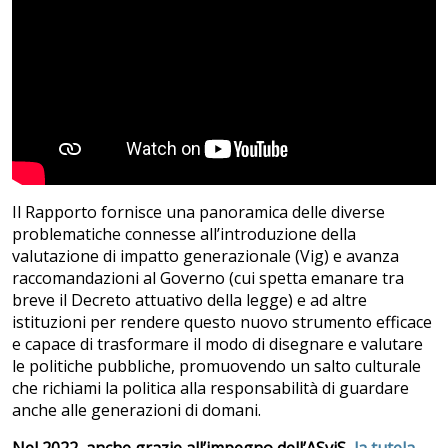
Il Rapporto fornisce una panoramica delle diverse
problematiche connesse all’introduzione della
valutazione di impatto generazionale (Vig) e avanza
raccomandazioni al Governo (cui spetta emanare tra
breve il Decreto attuativo della legge) e ad altre
istituzioni per rendere questo nuovo strumento efficace
e capace di trasformare il modo di disegnare e valutare
le politiche pubbliche, promuovendo un salto culturale
che richiami la politica alla responsabilità di guardare
anche alle generazioni di domani.
Nel 2022, anche grazie all’impegno dell’ASviS,
la tutela