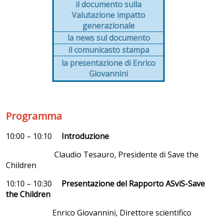
il documento sulla
Valutazione impatto
generazionale
la news sul documento
il comunicasto stampa
la presentazione di Enrico
Giovannini
Programma
10:00 – 10:10
Introduzione
Claudio Tesauro, Presidente di Save the
Children
10:10 – 10:30
Presentazione del Rapporto ASviS-Save
the Children
Enrico Giovannini, Direttore scientifico