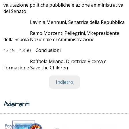
valutazione politiche pubbliche e azione amministrativa
del Senato
Lavinia Mennuni, Senatrice della Repubblica
Remo Morzenti Pellegrini, Vicepresidente
della Scuola Nazionale di Amministrazione
13:15 – 13:30
Conclusioni
Raffaela Milano, Direttrice Ricerca e
Formazione Save the Children
Indietro
Aderenti