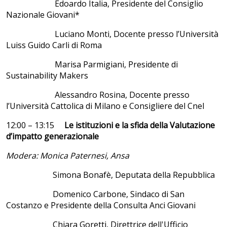
Edoardo Italia, Presidente del Consiglio
Nazionale Giovani*
Luciano Monti, Docente presso l’Università
Luiss Guido Carli di Roma
Marisa Parmigiani, Presidente di
Sustainability Makers
Alessandro Rosina, Docente presso
l’Università Cattolica di Milano e Consigliere del Cnel
12:00 – 13:15
Le istituzioni e la sfida della Valutazione
d’impatto generazionale
Modera: Monica Paternesi, Ansa
Simona Bonafè, Deputata della Repubblica
Domenico Carbone, Sindaco di San
Costanzo e Presidente della Consulta Anci Giovani
Chiara Goretti, Direttrice dell'Ufficio