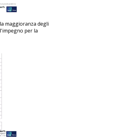
: la maggioranza degli
l'impegno per la