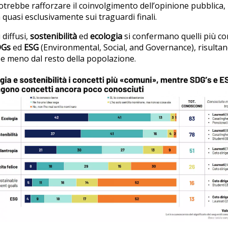
otrebbe rafforzare il coinvolgimento dell’opinione pubblica,
quasi esclusivamente sui traguardi finali.
 diffusi,
sostenibilità
ed
ecologia
si confermano quelli più co
DGs
ed
ESG
(Environmental, Social, and Governance), risultan
, e meno dal resto della popolazione.