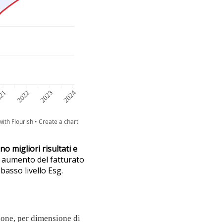
 migliori risultati e
un aumento del fatturato
basso livello Esg.