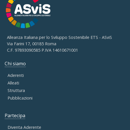
Alleanza Italiana per lo Sviluppo Sostenibile ETS - ASviS
Via Farini 17, 00185 Roma
C.F. 97893090585 P.IVA 14610671001
Chi siamo
Aderenti
Alleati
Struttura
Pubblicazioni
Partecipa
Diventa Aderente