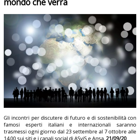
mondo che verrà
Gli incontri per discutere di futuro e di sostenibilità con
famosi esperti italiani e internazionali saranno
trasmessi ogni giorno dal 23 settembre al 7 ottobre alle
14.00 sui siti e i canali social di ASviS e Ansa.
21/09/20