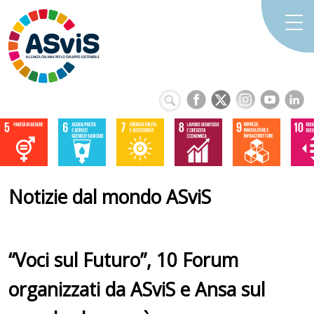
Notizie dal mondo ASviS
“Voci sul Futuro”, 10 Forum
organizzati da ASviS e Ansa sul