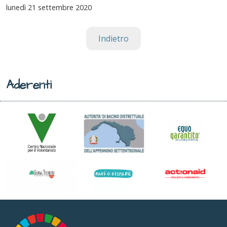
lunedì
21 settembre 2020
Indietro
Aderenti