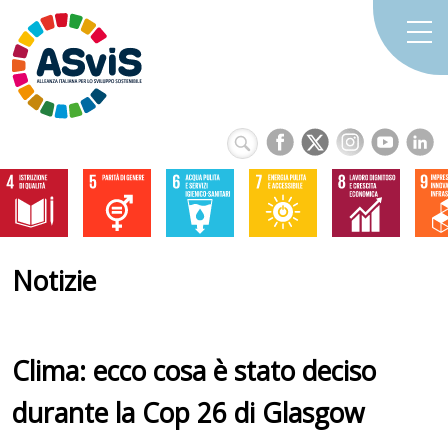
Notizie
Clima: ecco cosa è stato deciso
durante la Cop 26 di Glasgow