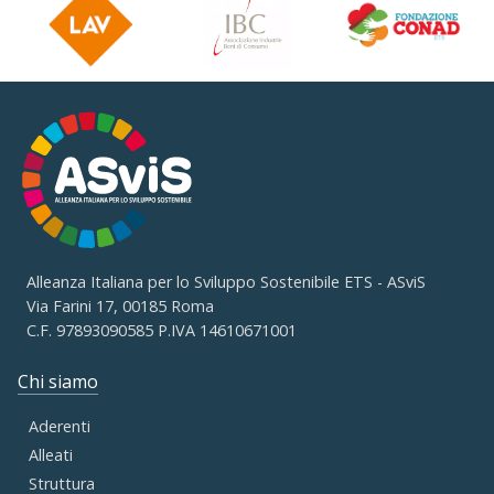
Alleanza Italiana per lo Sviluppo Sostenibile ETS - ASviS
Via Farini 17, 00185 Roma
C.F. 97893090585 P.IVA 14610671001
Chi siamo
Aderenti
Alleati
Struttura