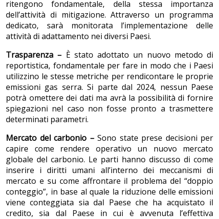
ritengono fondamentale, della stessa importanza
dell’attività di mitigazione. Attraverso un programma
dedicato, sarà monitorata l’implementazione delle
attività di adattamento nei diversi Paesi.
Trasparenza –
È stato adottato un nuovo metodo di
reportistica, fondamentale per fare in modo che i Paesi
utilizzino le stesse metriche per rendicontare le proprie
emissioni gas serra. Si parte dal 2024, nessun Paese
potrà omettere dei dati ma avrà la possibilità di fornire
spiegazioni nel caso non fosse pronto a trasmettere
determinati parametri.
Mercato del carbonio –
Sono state prese decisioni per
capire come rendere operativo un nuovo mercato
globale del carbonio. Le parti hanno discusso di come
inserire i diritti umani all’interno dei meccanismi di
mercato e su come affrontare il problema del “doppio
conteggio”, in base al quale la riduzione delle emissioni
viene conteggiata sia dal Paese che ha acquistato il
credito, sia dal Paese in cui è avvenuta l’effettiva