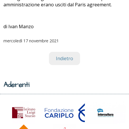
amministrazione erano usciti dal Paris agreement.
di Ivan Manzo
mercoledì
17 novembre 2021
Indietro
Aderenti