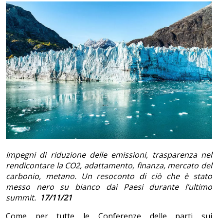
Impegni di riduzione delle emissioni, trasparenza nel
rendicontare la CO2, adattamento, finanza, mercato del
carbonio, metano. Un resoconto di ciò che è stato
messo nero su bianco dai Paesi durante l’ultimo
summit.
17/11/21
Come per tutte le Conferenze delle parti sui