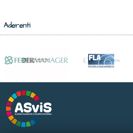
Aderenti