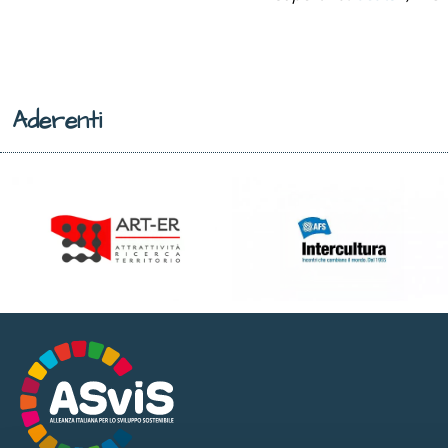
Aderenti