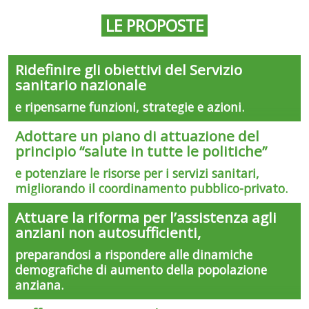
LE PROPOSTE
Ridefinire gli obiettivi del Servizio
sanitario nazionale
e ripensarne funzioni, strategie e azioni.
Adottare un piano di attuazione del
principio “salute in tutte le politiche”
e potenziare le risorse per i servizi sanitari,
migliorando il coordinamento pubblico-privato.
Attuare la riforma per l’assistenza agli
anziani non autosufficienti,
preparandosi a rispondere alle dinamiche
demografiche di aumento della popolazione
anziana.