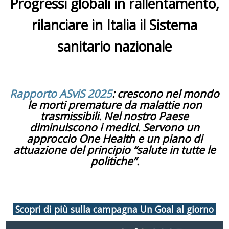
Progressi globali in rallentamento,
rilanciare in Italia il Sistema
sanitario nazionale
Rapporto ASviS 2025
: crescono nel mondo
le morti premature da malattie non
trasmissibili. Nel nostro Paese
diminuiscono i medici. Servono un
approccio One Health e un piano di
attuazione del principio “salute in tutte le
politiche”.
Scopri di più sulla campagna Un Goal al giorno