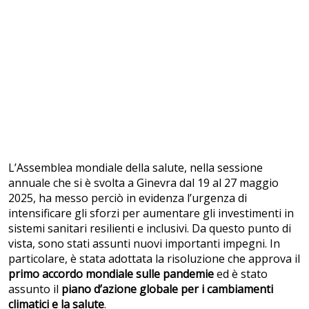
L’Assemblea mondiale della salute, nella sessione
annuale che si è svolta a Ginevra dal 19 al 27 maggio
2025, ha messo perciò in evidenza l’urgenza di
intensificare gli sforzi per aumentare gli investimenti in
sistemi sanitari resilienti e inclusivi. Da questo punto di
vista, sono stati assunti nuovi importanti impegni. In
particolare, è stata adottata la risoluzione che approva il
primo accordo mondiale sulle pandemie
ed è stato
assunto il
piano d’azione globale per i cambiamenti
climatici e la salute
.