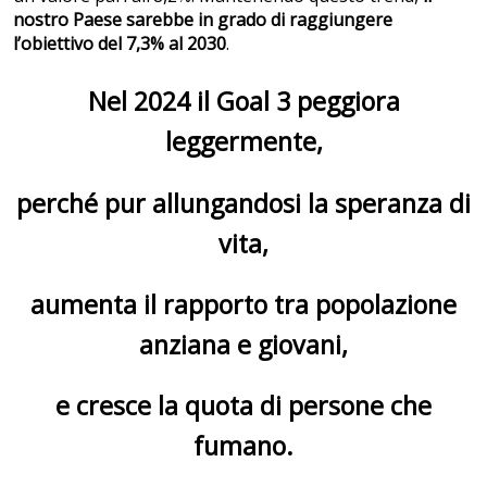
nostro Paese sarebbe in grado di raggiungere
l’obiettivo del 7,3% al 2030
.
Nel 2024 il Goal 3 peggiora
leggermente,
perché pur allungandosi la speranza di
vita,
aumenta il rapporto tra popolazione
anziana e giovani,
e cresce la quota di persone che
fumano.