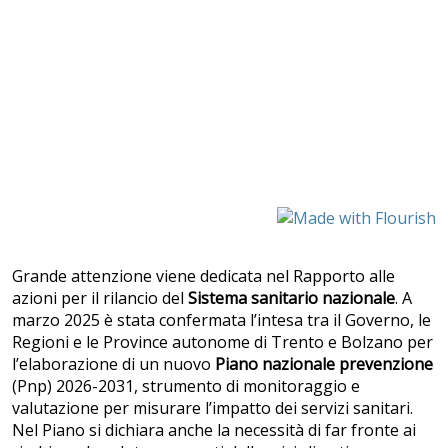
Grande attenzione viene dedicata nel Rapporto alle
azioni per il rilancio del
Sistema sanitario nazionale
. A
marzo 2025 è stata confermata l’intesa tra il Governo, le
Regioni e le Province autonome di Trento e Bolzano per
l’elaborazione di un nuovo
Piano nazionale prevenzione
(Pnp) 2026-2031, strumento di monitoraggio e
valutazione per misurare l’impatto dei servizi sanitari.
Nel Piano si dichiara anche la necessità di far fronte ai