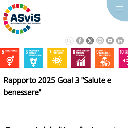
Rapporto 2025 Goal 3 "Salute e
benessere"