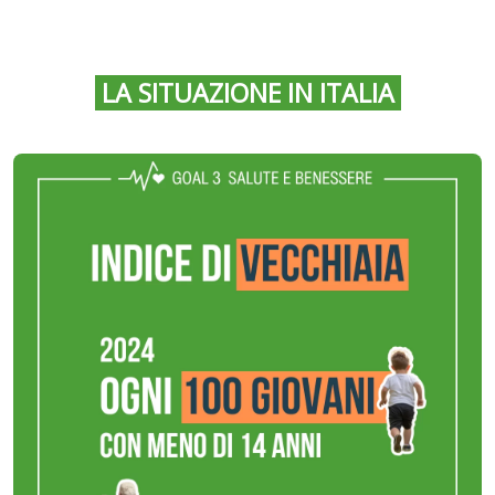
LA SITUAZIONE IN ITALIA