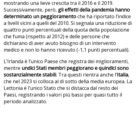
mostrando una lieve crescita tra il 2016 e il 2019.
Successivamente, però,
gli effetti della pandemia hanno
determinato un peggioramento
che ha riportato l’indice
a livelli vicini a quelli del 2010. Si segnala una riduzione di
quattro punti percentuali della quota della popolazione
che fuma (rispetto al 2012) e delle persone che
dichiarano di aver avuto bisogno di un intervento
medico e non lo hanno ricevuto (-1,1 punti percentuali).
L’Irlanda è l’unico Paese che registra dei miglioramenti,
mentre
undici Stati membri peggiorano e quindici sono
sostanzialmente stabili
. Tra questi rientra anche l’
Italia
,
che nel 2023 si colloca al di sotto della media europea. La
Lettonia è l’unico Stato che si distacca dal resto dei
Paesi, registrando i valori più bassi per quasi tutto il
periodo analizzato.