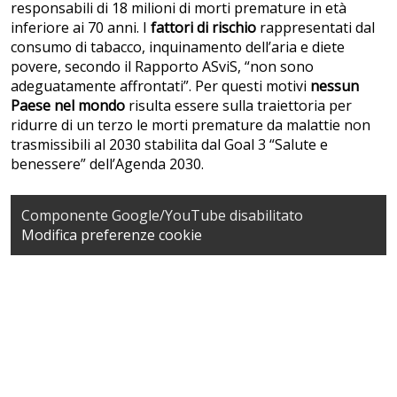
responsabili di 18 milioni di morti premature in età
inferiore ai 70 anni. I
fattori di rischio
rappresentati dal
consumo di tabacco, inquinamento dell’aria e diete
povere, secondo il Rapporto ASviS, “non sono
adeguatamente affrontati”. Per questi motivi
nessun
Paese nel mondo
risulta essere sulla traiettoria per
ridurre di un terzo le morti premature da malattie non
trasmissibili al 2030 stabilita dal Goal 3 “Salute e
benessere” dell’Agenda 2030.
Componente Google/YouTube disabilitato
Modifica preferenze cookie