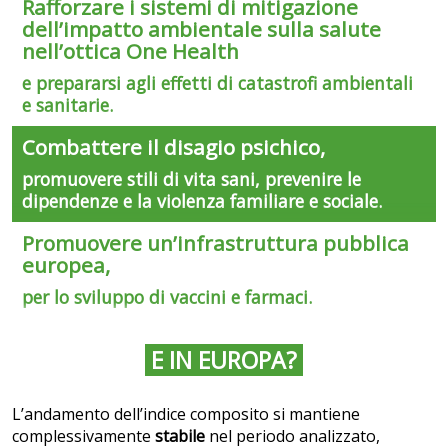
Rafforzare i sistemi di mitigazione
dell’impatto ambientale sulla salute
nell’ottica One Health
e prepararsi agli effetti di catastrofi ambientali
e sanitarie.
Combattere il disagio psichico,
promuovere stili di vita sani, prevenire le
dipendenze e la violenza familiare e sociale.
Promuovere un’infrastruttura pubblica
europea,
per lo sviluppo di vaccini e farmaci.
E IN EUROPA?
L’andamento dell’indice composito si mantiene
complessivamente
stabile
nel periodo analizzato,