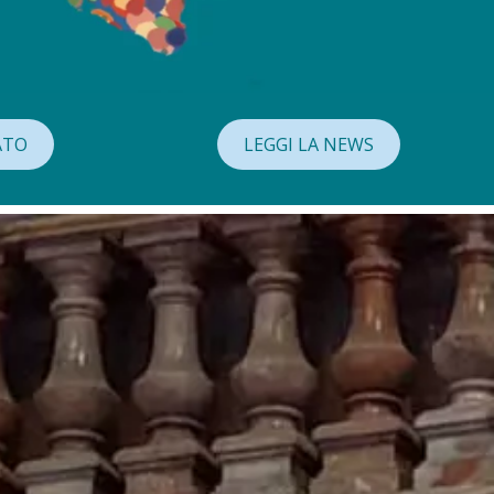
ATO
LEGGI LA NEWS