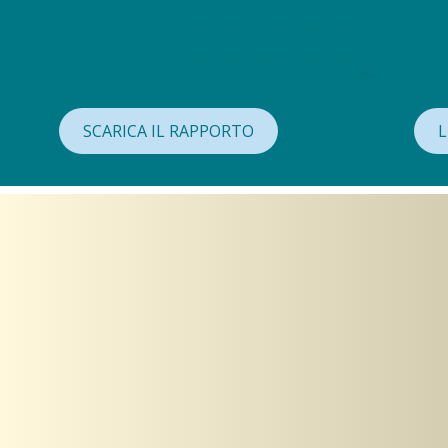
SCARICA IL RAPPORTO
L