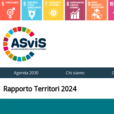
Agenda 2030
Chi siamo
C
Rapporto Territori 2024