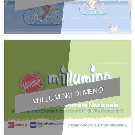
M'ILLUMINO DI MENO