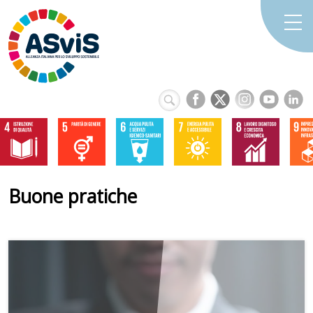
Buone pratiche