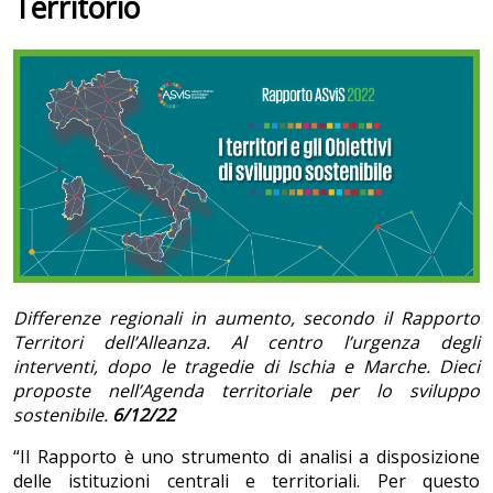
Territorio
Differenze regionali in aumento, secondo il Rapporto
Territori dell’Alleanza. Al centro l’urgenza degli
interventi, dopo le tragedie di Ischia e Marche. Dieci
proposte nell’Agenda territoriale per lo sviluppo
sostenibile.
6/12/22
“Il Rapporto è uno strumento di analisi a disposizione
delle istituzioni centrali e territoriali. Per questo