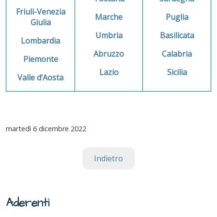
Friuli-Venezia
Marche
Puglia
Giulia
Umbria
Basilicata
Lombardia
Abruzzo
Calabria
Piemonte
Lazio
Sicilia
Valle d’Aosta
martedì
6 dicembre 2022
Indietro
Aderenti