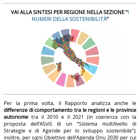
VAI ALLA SINTESI PER REGIONE NELLA SEZIONE "
I
NUMERI DELLA SOSTENIBILITÀ
"
Per la prima volta, il Rapporto analizza anche le
differenze di comportamento tra le regioni e le province
autonome
tra il 2010 e il 2021 (in coerenza con la
proposta dell’ASviS di un “Sistema multilivello di
Strategie e di Agende per lo sviluppo sostenibile”);
inoltre, per ogni Obiettivo dell’Agenda Onu 2030 per cui