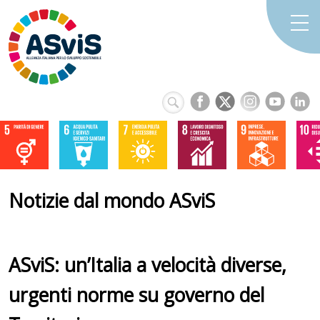
Notizie dal mondo ASviS
ASviS: un’Italia a velocità diverse,
urgenti norme su governo del