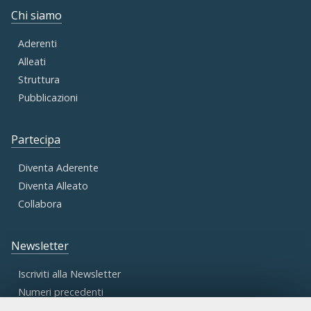
Chi siamo
Aderenti
Alleati
Struttura
Pubblicazioni
Partecipa
Diventa Aderente
Diventa Alleato
Collabora
Newsletter
Iscriviti alla Newsletter
Numeri precedenti