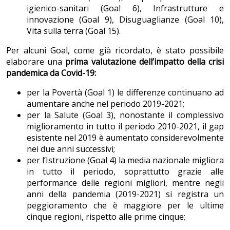
igienico-sanitari (Goal 6), Infrastrutture e
innovazione (Goal 9), Disuguaglianze (Goal 10),
Vita sulla terra (Goal 15).
Per alcuni Goal, come già ricordato, è stato possibile
elaborare una
prima valutazione dell’impatto della crisi
pandemica da Covid-19:
per la Povertà (Goal 1) le differenze continuano ad
aumentare anche nel periodo 2019-2021;
per la Salute (Goal 3), nonostante il complessivo
miglioramento in tutto il periodo 2010-2021, il gap
esistente nel 2019 è aumentato considerevolmente
nei due anni successivi;
per l’Istruzione (Goal 4) la media nazionale migliora
in tutto il periodo, soprattutto grazie alle
performance delle regioni migliori, mentre negli
anni della pandemia (2019-2021) si registra un
peggioramento che è maggiore per le ultime
cinque regioni, rispetto alle prime cinque;