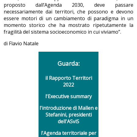
proposto dall’Agenda 2030, deve passare
necessariamente dai territori, che possono e devono
essere motori di un cambiamento di paradigma in un
momento storico che ha mostrato ripetutamente la
fragilità del sistema socioeconomico in cui viviamo”.
di Flavio Natale
Guarda:
il Rapporto Territori
2022
l'Executive summary
l'introduzione di Mallen e
Stefanini, presidenti
dell'ASviS
l'Agenda territoriale per