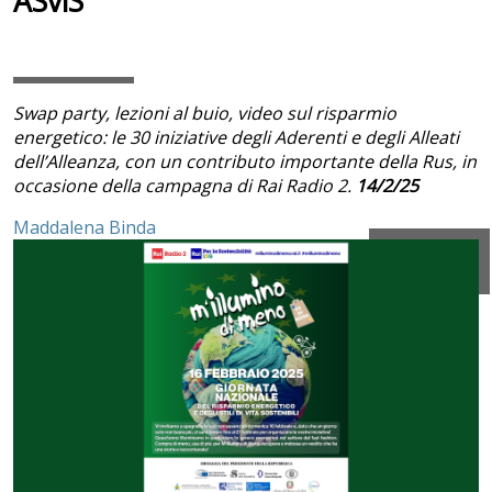
ASviS
Swap party, lezioni al buio, video sul risparmio
energetico: le 30 iniziative degli Aderenti e degli Alleati
dell’Alleanza, con un contributo importante della Rus, in
occasione della campagna di Rai Radio 2.
14/2/25
Maddalena Binda