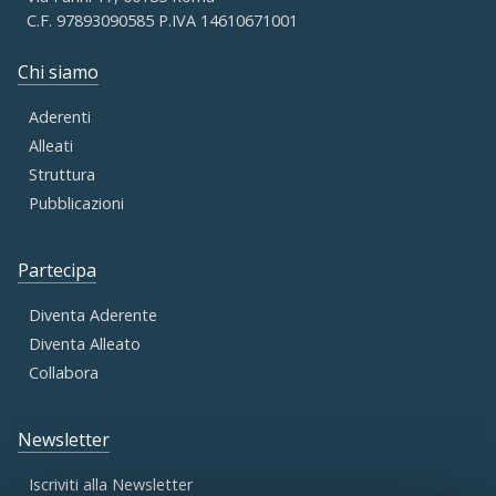
C.F. 97893090585 P.IVA 14610671001
Chi siamo
Aderenti
Alleati
Struttura
Pubblicazioni
Partecipa
Diventa Aderente
Diventa Alleato
Collabora
Newsletter
Iscriviti alla Newsletter