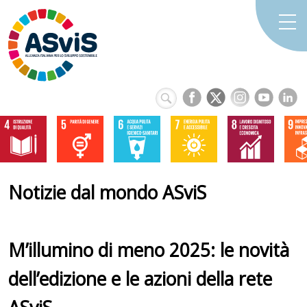
Notizie dal mondo ASviS
M’illumino di meno 2025: le novità
dell’edizione e le azioni della rete