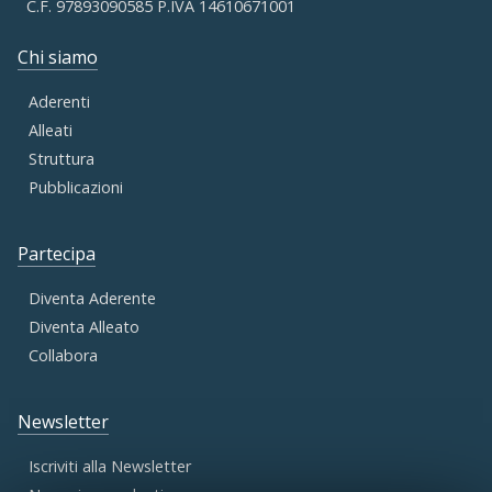
C.F. 97893090585 P.IVA 14610671001
Chi siamo
Aderenti
Alleati
Struttura
Pubblicazioni
Partecipa
Diventa Aderente
Diventa Alleato
Collabora
Newsletter
Iscriviti alla Newsletter