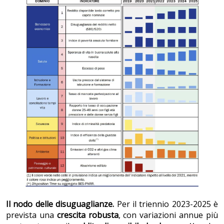
Il nodo delle disuguaglianze.
Per il triennio 2023-2025 è
prevista una
crescita robusta
, con variazioni annue più