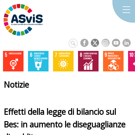
Notizie
Effetti della legge di bilancio sul
Bes: in aumento le diseguaglianze