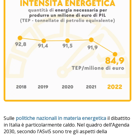
Sulle
politiche nazionali in materia energetica
il dibattito
in Italia è particolarmente caldo. Nel quadro dell’Agenda
2030, secondo l’ASviS sono tre gli aspetti della