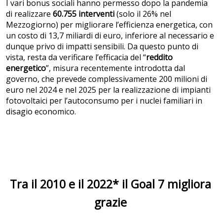
I vari bonus sociali hanno permesso dopo la pandemia
di realizzare
60.755 interventi
(solo il 26% nel
Mezzogiorno) per migliorare l’efficienza energetica, con
un costo di 13,7 miliardi di euro, inferiore al necessario e
dunque privo di impatti sensibili. Da questo punto di
vista, resta da verificare l’efficacia del “
reddito
energetico
”, misura recentemente introdotta dal
governo, che prevede complessivamente 200 milioni di
euro nel 2024 e nel 2025 per la realizzazione di impianti
fotovoltaici per l’autoconsumo per i nuclei familiari in
disagio economico.
Tra il 2010 e il 2022* il Goal 7 migliora
grazie